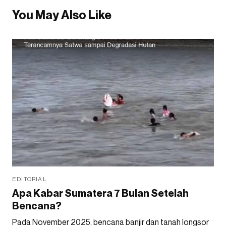
You May Also Like
EDITORIAL
Apa Kabar Sumatera 7 Bulan Setelah
Bencana?
Pada November 2025, bencana banjir dan tanah longsor