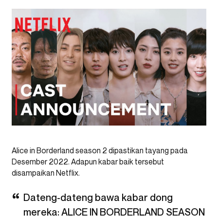
Alice in Borderland season 2 dipastikan tayang pada
Desember 2022. Adapun kabar baik tersebut
disampaikan Netflix.
Dateng-dateng bawa kabar dong
mereka: ALICE IN BORDERLAND SEASON