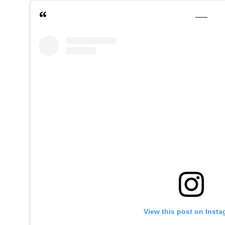
View this post on Inst