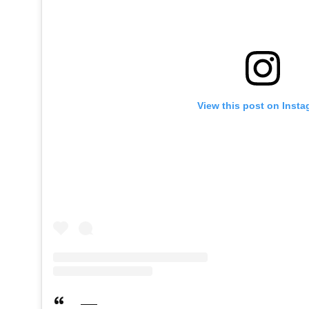
View this post on Inst