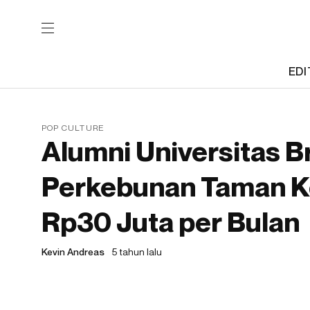
EDI
POP CULTURE
Alumni Universitas Br
Perkebunan Taman Ko
Rp30 Juta per Bulan
Kevin Andreas
5 tahun lalu