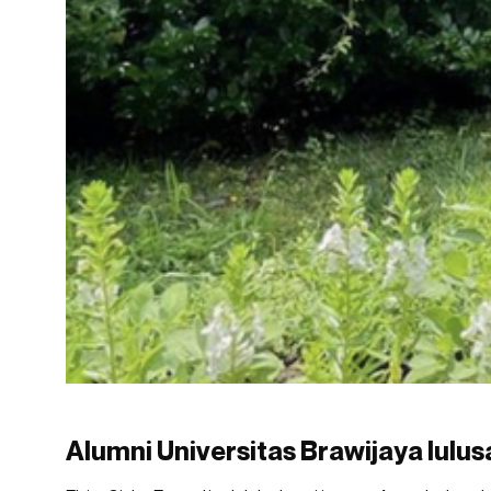
Alumni Universitas Brawijaya lulu