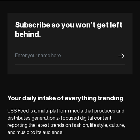
Subscribe so you won’t get left
behind.
Your daily intake of everything trending
USS Feed is a multi-platform media that produces and
distributes generation z-focused digital content,
reporting the latest trends on fashion, lifestyle, culture,
and music to its audience.