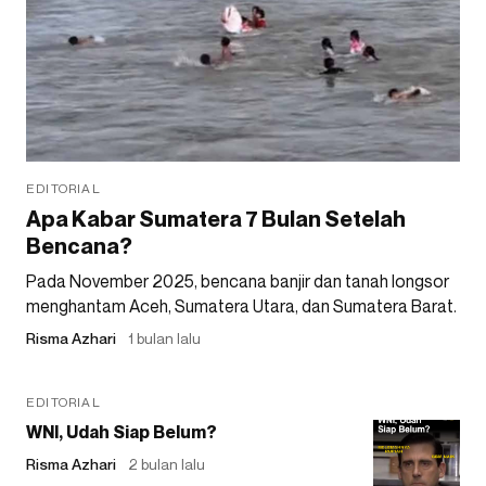
EDITORIAL
Apa Kabar Sumatera 7 Bulan Setelah
Bencana?
Pada November 2025, bencana banjir dan tanah longsor
menghantam Aceh, Sumatera Utara, dan Sumatera Barat.
Risma Azhari
1 bulan lalu
EDITORIAL
WNI, Udah Siap Belum?
Risma Azhari
2 bulan lalu