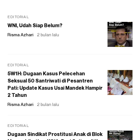
EDITORIAL
WNI, Udah Siap Belum?
Risma Azhari
2 bulan lalu
EDITORIAL
5W1H: Dugaan Kasus Pelecehan
Seksual 50 Santriwati di Pesantren
Pati: Update Kasus Usai Mandek Hampir
2 Tahun
Risma Azhari
2 bulan lalu
EDITORIAL
Dugaan Sindikat Prostitusi Anak di Blok