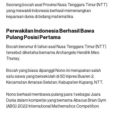
Seorang bocah asal Provinsi Nusa Tenggara Timur (NTT)
yang mewakili Indonesia berhasil memenangkan
kejuaraan dunia di bidang matematika.
Perwakilan Indonesia Berhasil Bawa
Pulang Posisi Pertama
Bocah berumur 8 tahun asal Nusa Tenggara Timur (NTT)
tersebut diketahui bernama Archangels Hendrik Meo
Tnunay.
Bocah yang biasa dipanggil Nono ini merupakan salah
satu siswa yang bersekolah di SD Inpres Buaren 2,
Kecamatan Amarasi Selatan, Kabupaten Kupang, NTT.
Nono berhasil membawa pulang juara 1 sebagai Juara
Dunia dalam kompetisi yang bernama Abacus Brain Gym
(ABG) 2022 International Mathematics Competition.