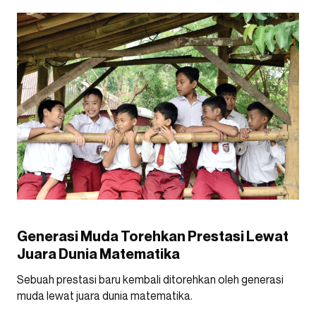
Generasi Muda Torehkan Prestasi Lewat
Juara Dunia Matematika
Sebuah prestasi baru kembali ditorehkan oleh generasi
muda lewat juara dunia matematika.