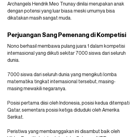
Archangels Hendrik Meo Tnunay dinilai merupakan anak
dengan potensi yang luar biasa meski umurnya bisa
dikatakan masih sangat muda.
Perjuangan Sang Pemenang di Kompetisi
Nono berhasil membawa pulang juara 1 dalam kompetisi
internasional yang diikuti sekitar 7000 siswa dari seluruh
dunia.
7000 siswa dari seluruh dunia yang mengikuti lomba
matematika tingkat internasional tersebut, masing-
masing mewakili negaranya.
Posisi pertama diisi oleh Indonesia, posisi kedua ditempati
Qatar, sementara posisi ketiga diduduki oleh Amerika
Serikat.
Peristiwa yang membanggakan ini disambut baik oleh