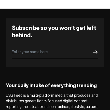
Subscribe so you won’t get left
behind.
Your daily intake of everything trending
USS Feed is a multi-platform media that produces and
distributes generation z-focused digital content,
reporting the latest trends on fashion, lifestyle, culture,