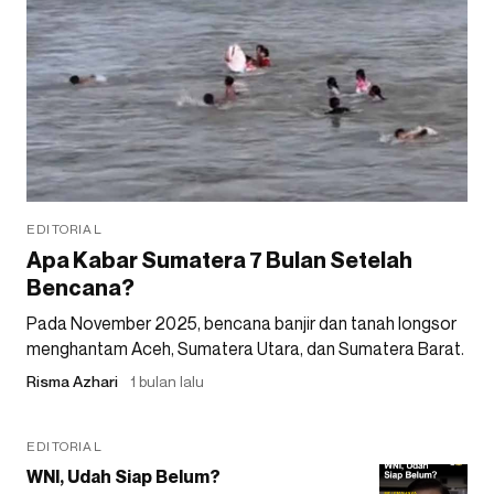
EDITORIAL
Apa Kabar Sumatera 7 Bulan Setelah
Bencana?
Pada November 2025, bencana banjir dan tanah longsor
menghantam Aceh, Sumatera Utara, dan Sumatera Barat.
Risma Azhari
1 bulan lalu
EDITORIAL
WNI, Udah Siap Belum?