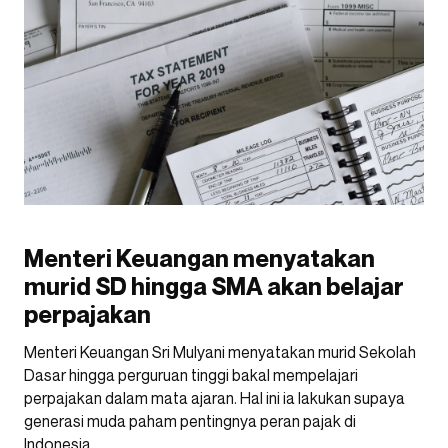
Menteri Keuangan menyatakan
murid SD hingga SMA akan belajar
perpajakan
Menteri Keuangan Sri Mulyani menyatakan murid Sekolah
Dasar hingga perguruan tinggi bakal mempelajari
perpajakan dalam mata ajaran. Hal ini ia lakukan supaya
generasi muda paham pentingnya peran pajak di
Indonesia.