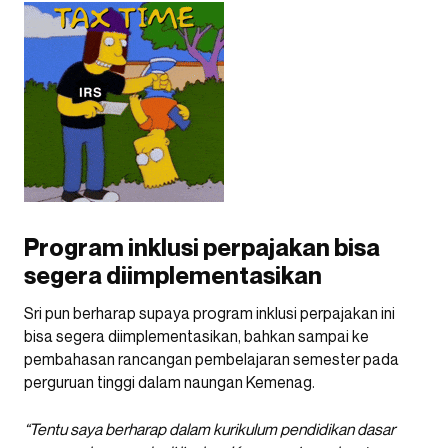
Program inklusi perpajakan bisa
segera diimplementasikan
Sri pun berharap supaya program inklusi perpajakan ini
bisa segera diimplementasikan, bahkan sampai ke
pembahasan rancangan pembelajaran semester pada
perguruan tinggi dalam naungan Kemenag.
“Tentu saya berharap dalam kurikulum pendidikan dasar