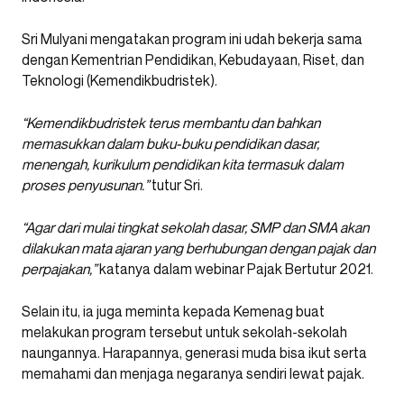
Sri Mulyani mengatakan program ini udah bekerja sama
dengan Kementrian Pendidikan, Kebudayaan, Riset, dan
Teknologi (Kemendikbudristek).
“Kemendikbudristek terus membantu dan bahkan
memasukkan dalam buku-buku pendidikan dasar,
menengah, kurikulum pendidikan kita termasuk dalam
proses penyusunan.”
tutur Sri.
“Agar dari mulai tingkat sekolah dasar, SMP dan SMA akan
dilakukan mata ajaran yang berhubungan dengan pajak dan
perpajakan,”
katanya dalam webinar Pajak Bertutur 2021.
Selain itu, ia juga meminta kepada Kemenag buat
melakukan program tersebut untuk sekolah-sekolah
naungannya. Harapannya, generasi muda bisa ikut serta
memahami dan menjaga negaranya sendiri lewat pajak.