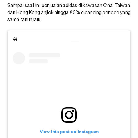
Sampai saat ini, penjualan adidas di kawasan Cina, Taiwan
dan Hong Kong anjlok hingga 80% dibanding periode yang
sama tahun lalu.
View this post on Instagram