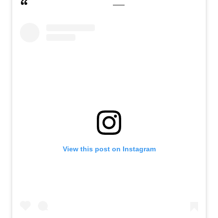
View this post on Instagram