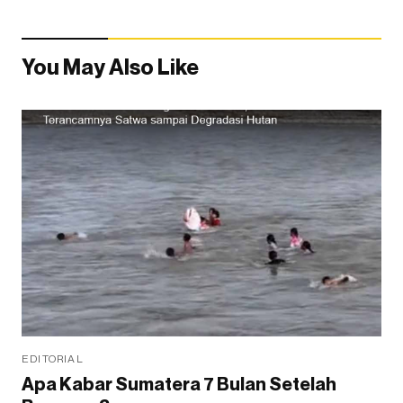
You May Also Like
EDITORIAL
Apa Kabar Sumatera 7 Bulan Setelah