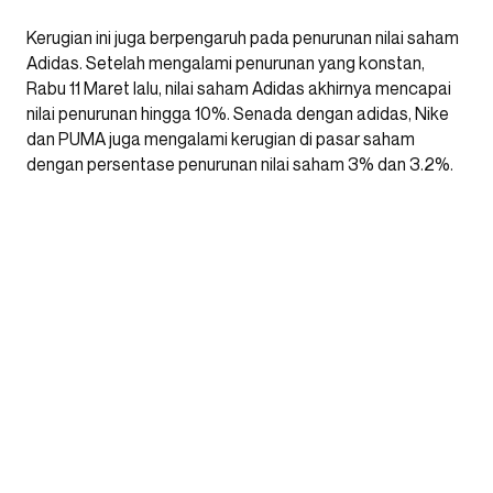
Kerugian ini juga berpengaruh pada penurunan nilai saham
Adidas. Setelah mengalami penurunan yang konstan,
Rabu 11 Maret lalu, nilai saham Adidas akhirnya mencapai
nilai penurunan hingga 10%. Senada dengan adidas, Nike
dan PUMA juga mengalami kerugian di pasar saham
dengan persentase penurunan nilai saham 3% dan 3.2%.