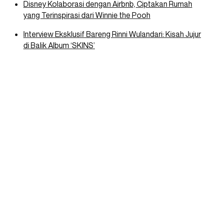
Disney Kolaborasi dengan Airbnb, Ciptakan Rumah
yang Terinspirasi dari Winnie the Pooh
Interview Eksklusif Bareng Rinni Wulandari: Kisah Jujur
di Balik Album ‘SKINS’