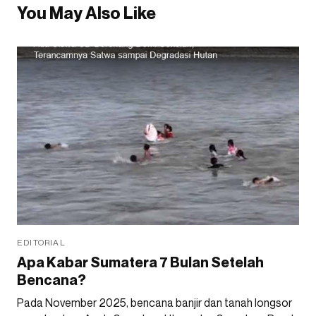
You May Also Like
EDITORIAL
Apa Kabar Sumatera 7 Bulan Setelah
Bencana?
Pada November 2025, bencana banjir dan tanah longsor