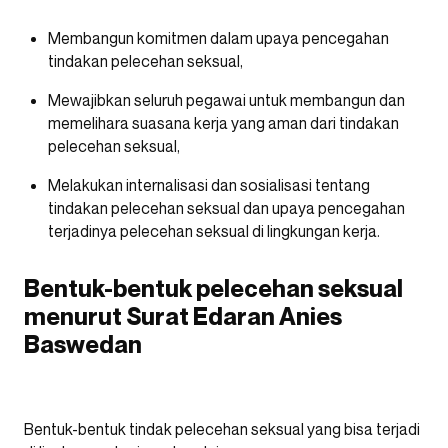
Membangun komitmen dalam upaya pencegahan
tindakan pelecehan seksual,
Mewajibkan seluruh pegawai untuk membangun dan
memelihara suasana kerja yang aman dari tindakan
pelecehan seksual,
Melakukan internalisasi dan sosialisasi tentang
tindakan pelecehan seksual dan upaya pencegahan
terjadinya pelecehan seksual di lingkungan kerja.
Bentuk-bentuk pelecehan seksual
menurut Surat Edaran Anies
Baswedan
Bentuk-bentuk tindak pelecehan seksual yang bisa terjadi