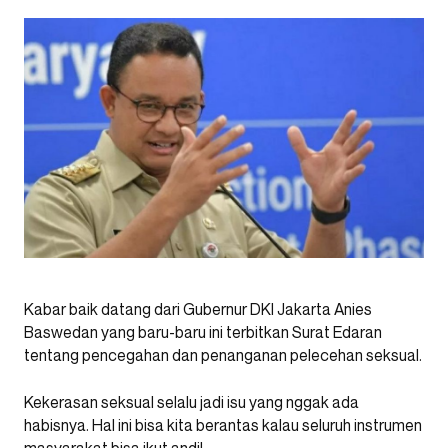
Kabar baik datang dari Gubernur DKI Jakarta Anies
Baswedan yang baru-baru ini terbitkan Surat Edaran
tentang pencegahan dan penanganan pelecehan seksual.
Kekerasan seksual selalu jadi isu yang nggak ada
habisnya. Hal ini bisa kita berantas kalau seluruh instrumen