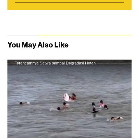
You May Also Like