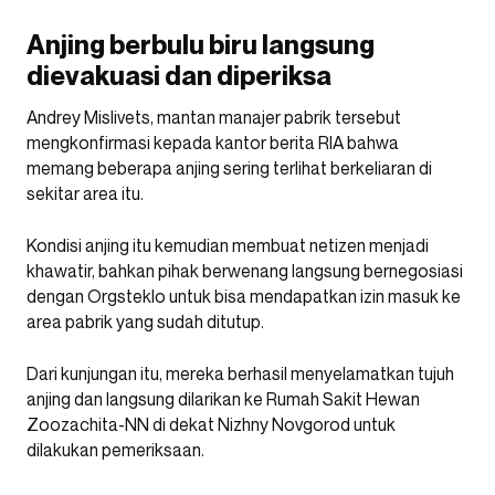
Anjing berbulu biru langsung
dievakuasi dan diperiksa
Andrey Mislivets, mantan manajer pabrik tersebut
mengkonfirmasi kepada kantor berita RIA bahwa
memang beberapa anjing sering terlihat berkeliaran di
sekitar area itu.
Kondisi anjing itu kemudian membuat netizen menjadi
khawatir, bahkan pihak berwenang langsung bernegosiasi
dengan Orgsteklo untuk bisa mendapatkan izin masuk ke
area pabrik yang sudah ditutup.
Dari kunjungan itu, mereka berhasil menyelamatkan tujuh
anjing dan langsung dilarikan ke Rumah Sakit Hewan
Zoozachita-NN di dekat Nizhny Novgorod untuk
dilakukan pemeriksaan.