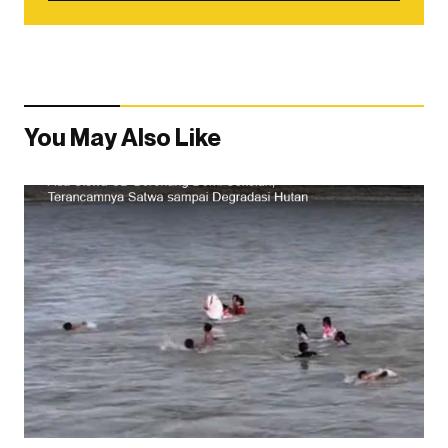
You May Also Like