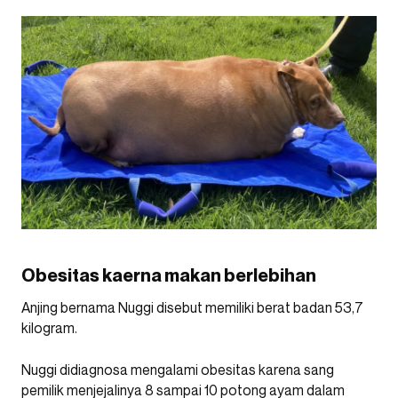
Obesitas kaerna makan berlebihan
Anjing bernama Nuggi disebut memiliki berat badan 53,7
kilogram.
Nuggi didiagnosa mengalami obesitas karena sang
pemilik menjejalinya 8 sampai 10 potong ayam dalam