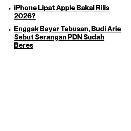
iPhone Lipat Apple Bakal Rilis
2026?
Enggak Bayar Tebusan, Budi Arie
Sebut Serangan PDN Sudah
Beres