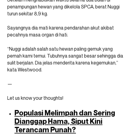
penampungan hewan yang dikelola SPCA, berat Nuggi
turun sekitar 8,9 kg.
Sayangnya dia mati karena pendarahan akut akibat
pecahnya masa organ di hati.
“Nuggi adalah salah satu hewan paling gemuk yang
pernah kami temui. Tubuhnya sangat besar sehingga dia
sulit berjalan. Dia jelas menderita karena kegemukan,”
kata Westwood.
—
Let us know your thoughts!
Populasi Melimpah dan Sering
Dianggap Hama, Siput Kini
Terancam Punah?