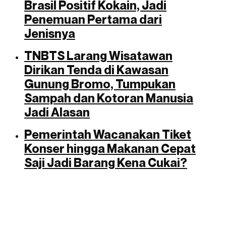
Brasil Positif Kokain, Jadi
Penemuan Pertama dari
Jenisnya
TNBTS Larang Wisatawan
Dirikan Tenda di Kawasan
Gunung Bromo, Tumpukan
Sampah dan Kotoran Manusia
Jadi Alasan
Pemerintah Wacanakan Tiket
Konser hingga Makanan Cepat
Saji Jadi Barang Kena Cukai?