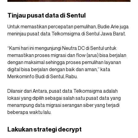
Tinjau pusat data di Sentul
Untuk memastikan percepatan pemulihan, Budie Arie juga
meninjau pusat data Telkomsigma di Sentul Jawa Barat.
“Kami hari ini mengunjungi Neutra DC di Sentul untuk
memastikan proses migrasi dan flow (arus) bisa berjalan
dengan maksimal sehingga proses pemulihan layanan
digital bisa berjalan dengan baik dan aman,” kata
Menkominfo Budi di Sentul, Rabu.
Dilansir dari Antara, pusat data Telkomsigma adalah
lokasi yang dipilih sebagai salah satu pusat data yang
menampung data migrasi serangan siber yang terjadi
beberapa waktu lalu.
Lakukan strategi decrypt