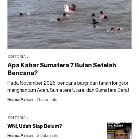
EDITORIAL
Apa Kabar Sumatera 7 Bulan Setelah
Bencana?
Pada November 2025, bencana banjir dan tanah longsor
menghantam Aceh, Sumatera Utara, dan Sumatera Barat.
Risma Azhari
1 bulan lalu
EDITORIAL
WNI, Udah Siap Belum?
Risma Azhari
2 bulan lalu