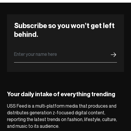
Subscribe so you won’t get left
behind.
Your daily intake of everything trending
USS Feed is a multi-platform media that produces and
distributes generation z-focused digital content,
reporting the latest trends on fashion, lifestyle, culture,
and music to its audience.