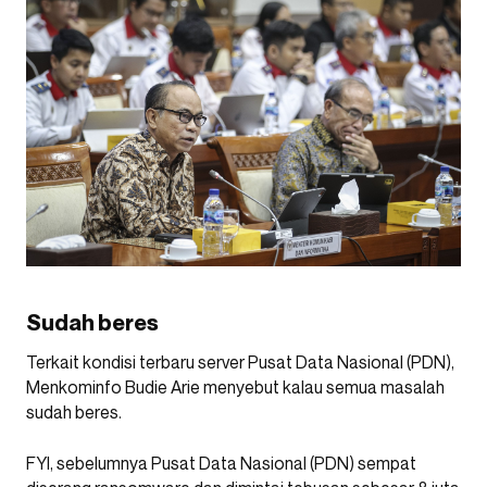
Sudah beres
Terkait kondisi terbaru server Pusat Data Nasional (PDN),
Menkominfo Budie Arie menyebut kalau semua masalah
sudah beres.
FYI, sebelumnya Pusat Data Nasional (PDN) sempat