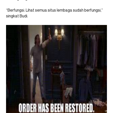
“Berfungsi. Lihat semua situs lembaga sudah berfungsi,”
singkat Budi.