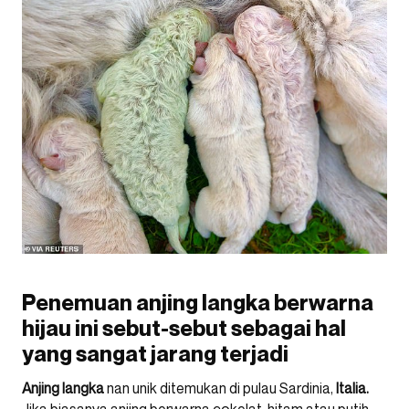
Penemuan anjing langka berwarna
hijau ini sebut-sebut sebagai hal
yang sangat jarang terjadi
Anjing langka
nan unik ditemukan di pulau Sardinia,
Italia.