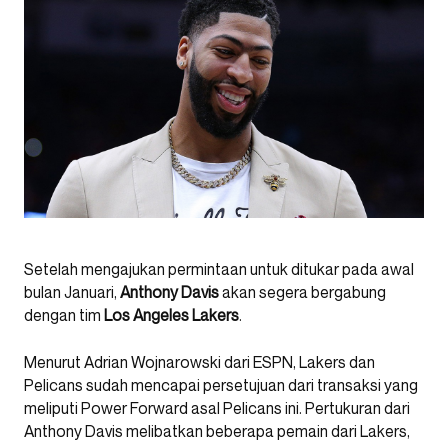
Setelah mengajukan permintaan untuk ditukar pada awal
bulan Januari,
Anthony Davis
akan segera bergabung
dengan tim
Los Angeles Lakers
.
Menurut Adrian Wojnarowski dari ESPN, Lakers dan
Pelicans sudah mencapai persetujuan dari transaksi yang
meliputi Power Forward asal Pelicans ini. Pertukuran dari
Anthony Davis melibatkan beberapa pemain dari Lakers,