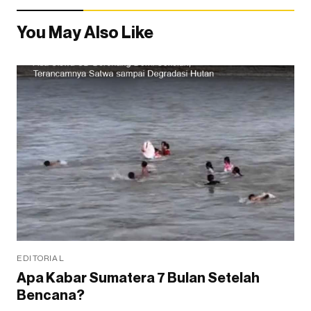
You May Also Like
EDITORIAL
Apa Kabar Sumatera 7 Bulan Setelah
Bencana?