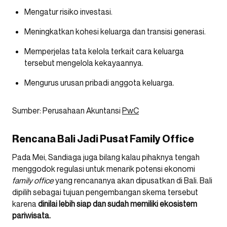
Mengatur risiko investasi.
Meningkatkan kohesi keluarga dan transisi generasi.
Memperjelas tata kelola terkait cara keluarga
tersebut mengelola kekayaannya.
Mengurus urusan pribadi anggota keluarga.
Sumber: Perusahaan Akuntansi
PwC
Rencana Bali Jadi Pusat Family Office
Pada Mei, Sandiaga juga bilang kalau pihaknya tengah
menggodok regulasi untuk menarik potensi ekonomi
family office
yang rencananya akan dipusatkan di Bali. Bali
dipilih sebagai tujuan pengembangan skema tersebut
karena
dinilai lebih siap dan sudah memiliki ekosistem
pariwisata.