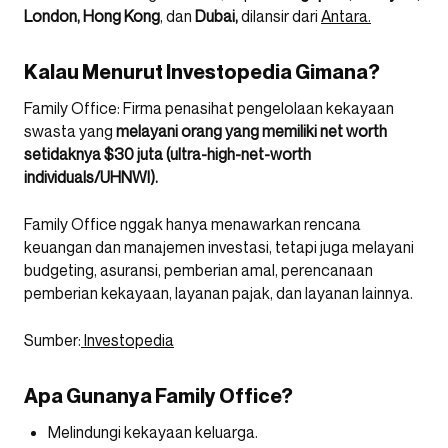
London, Hong Kong
, dan
Dubai,
dilansir dari
Antara.
Kalau Menurut Investopedia Gimana?
Family Office: Firma penasihat pengelolaan kekayaan
swasta yang
melayani orang yang memiliki net worth
setidaknya $30 juta (ultra-high-net-worth
individuals/UHNWI).
Family Office nggak hanya menawarkan rencana
keuangan dan manajemen investasi, tetapi juga melayani
budgeting, asuransi, pemberian amal, perencanaan
pemberian kekayaan, layanan pajak, dan layanan lainnya.
Sumber:
Investopedia
Apa Gunanya Family Office?
Melindungi kekayaan keluarga.