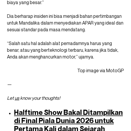
biaya yang besar.”
Dia berharap insiden ini bisa menjadi bahan pertimbangan
untuk Mandalika dalam menyediakan APAR yang ideal dan
sesuai standar pada masa mendatang.
“Salah satu hal adalah alat pemadamnya harus yang
benar, atau yang berteknologi terbaru, karena jika tidak,
Anda akan menghancurkan motor,” ujarnya.
Top image via MotoGP
—
Let
us
know your thoughts!
Halftime Show Bakal Ditampilkan
di Final Piala Dunia 2026 untuk
Pertama Kali dalam Sejarah