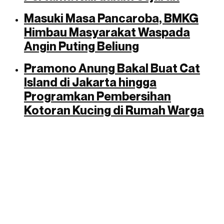
Masuki Masa Pancaroba, BMKG
Himbau Masyarakat Waspada
Angin Puting Beliung
Pramono Anung Bakal Buat Cat
Island di Jakarta hingga
Programkan Pembersihan
Kotoran Kucing di Rumah Warga