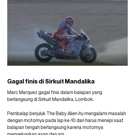
Gagal finis di Sirkuit Mandalika
Marc Marquez gagal finis dalam balapan yang
berlangsung di Sirkuit Mandalika, Lombok.
Pembalap berjuluk The Baby Alien itu mengalami masalah
dengan motornya pada lap ke-10 dan harus menepi saat
balapan tengah berlangsung karena motornya
mengeluarkan asap dan api.