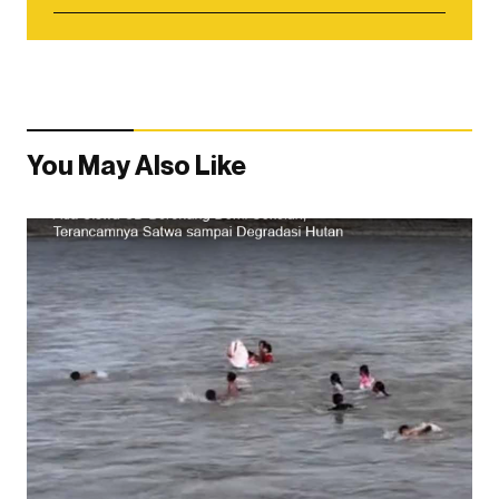
You May Also Like