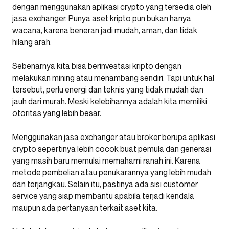
dengan menggunakan aplikasi crypto yang tersedia oleh
jasa exchanger. Punya aset kripto pun bukan hanya
wacana, karena beneran jadi mudah, aman, dan tidak
hilang arah.
Sebenarnya kita bisa berinvestasi kripto dengan
melakukan mining atau menambang sendiri. Tapi untuk hal
tersebut, perlu energi dan teknis yang tidak mudah dan
jauh dari murah. Meski kelebihannya adalah kita memiliki
otoritas yang lebih besar.
Menggunakan jasa exchanger atau broker berupa
aplikasi
crypto sepertinya lebih cocok buat pemula dan generasi
yang masih baru memulai memahami ranah ini. Karena
metode pembelian atau penukarannya yang lebih mudah
dan terjangkau. Selain itu, pastinya ada sisi customer
service yang siap membantu apabila terjadi kendala
maupun ada pertanyaan terkait aset kita.