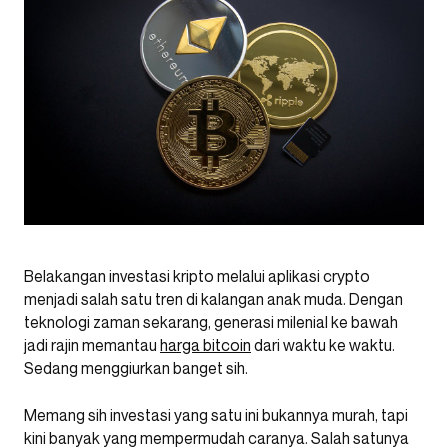
Belakangan investasi kripto melalui aplikasi crypto
menjadi salah satu tren di kalangan anak muda. Dengan
teknologi zaman sekarang, generasi milenial ke bawah
jadi rajin memantau
harga bitcoin
dari waktu ke waktu.
Sedang menggiurkan banget sih.
Memang sih investasi yang satu ini bukannya murah, tapi
kini banyak yang mempermudah caranya. Salah satunya