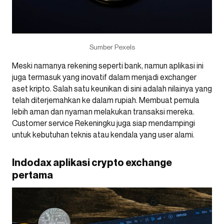
Sumber Pexels
Meski namanya rekening seperti bank, namun aplikasi ini
juga termasuk yang inovatif dalam menjadi exchanger
aset kripto. Salah satu keunikan di sini adalah nilainya yang
telah diterjemahkan ke dalam rupiah. Membuat pemula
lebih aman dan nyaman melakukan transaksi mereka.
Customer service Rekeningku juga siap mendampingi
untuk kebutuhan teknis atau kendala yang user alami.
Indodax aplikasi crypto exchange
pertama