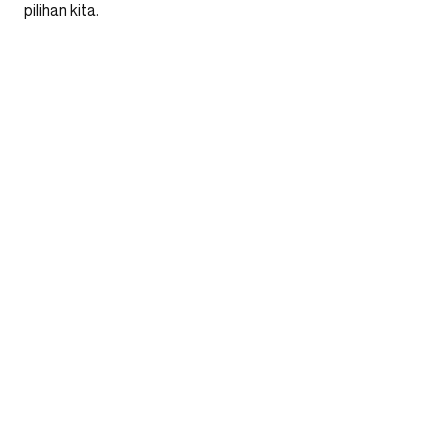
pilihan kita.