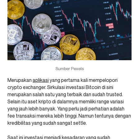
Sumber Pexels
Merupakan
aplikasi
yang pertama kali mempelopori
crypto exchanger. Sirkulasi investasi Bitcoin di sini
merupakan salah satu yang terbaik dan sudah trusted.
Selain itu aset kripto di dalamnya memiliki range variasi
yang jauh lebih banyak. Yang perlu jadi perhatian adalah
fee transaksi mereka lebih tinggi. Namun tentunya dengan
kredibilitas yang sudah sangat settle.
Saat ini investasi menjadi kesadaran yang sudah