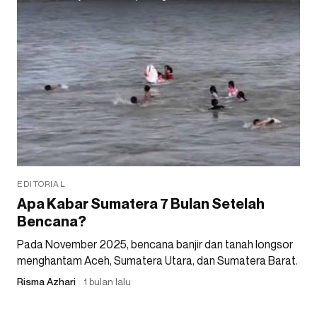
EDITORIAL
Apa Kabar Sumatera 7 Bulan Setelah
Bencana?
Pada November 2025, bencana banjir dan tanah longsor
menghantam Aceh, Sumatera Utara, dan Sumatera Barat.
Risma Azhari
1 bulan lalu