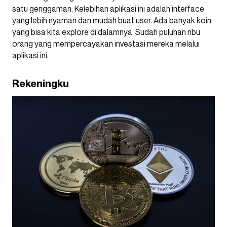
satu genggaman. Kelebihan aplikasi ini adalah interface
yang lebih nyaman dan mudah buat user. Ada banyak koin
yang bisa kita explore di dalamnya. Sudah puluhan ribu
orang yang mempercayakan investasi mereka melalui
aplikasi ini.
Rekeningku