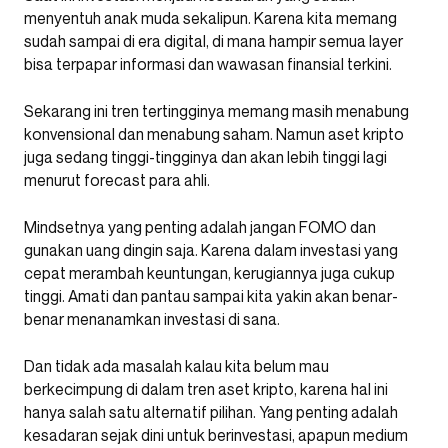
menyentuh anak muda sekalipun. Karena kita memang
sudah sampai di era digital, di mana hampir semua layer
bisa terpapar informasi dan wawasan finansial terkini.
Sekarang ini tren tertingginya memang masih menabung
konvensional dan menabung saham. Namun aset kripto
juga sedang tinggi-tingginya dan akan lebih tinggi lagi
menurut forecast para ahli.
Mindsetnya yang penting adalah jangan FOMO dan
gunakan uang dingin saja. Karena dalam investasi yang
cepat merambah keuntungan, kerugiannya juga cukup
tinggi. Amati dan pantau sampai kita yakin akan benar-
benar menanamkan investasi di sana.
Dan tidak ada masalah kalau kita belum mau
berkecimpung di dalam tren aset kripto, karena hal ini
hanya salah satu alternatif pilihan. Yang penting adalah
kesadaran sejak dini untuk berinvestasi, apapun medium