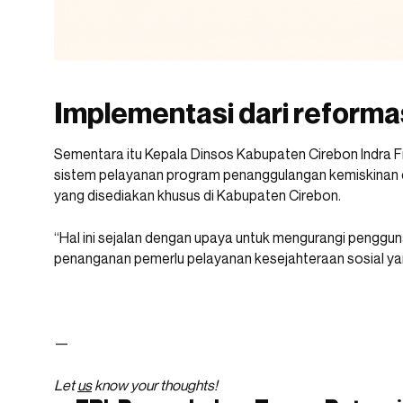
Implementasi dari reformas
Sementara itu Kepala Dinsos Kabupaten Cirebon Indra F
sistem pelayanan program penanggulangan kemiskinan
yang disediakan khusus di Kabupaten Cirebon.
“Hal ini sejalan dengan upaya untuk mengurangi penggunaa
penanganan pemerlu pelayanan kesejahteraan sosial ya
—
Let
us
know your thoughts!