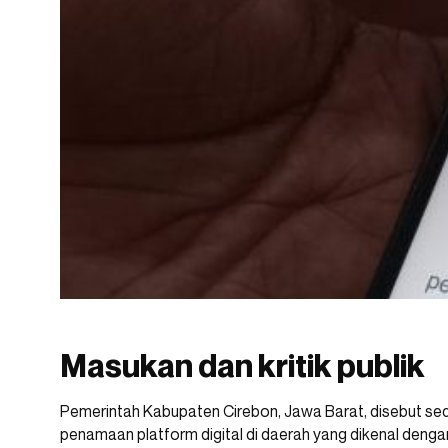
Masukan dan kritik publik
Pemerintah Kabupaten Cirebon, Jawa Barat, disebut s
penamaan platform digital di daerah yang dikenal denga