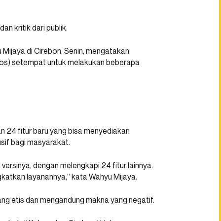
 kritik dari publik.
u Mijaya di Cirebon, Senin, mengatakan
nsos) setempat untuk melakukan beberapa
 24 fitur baru yang bisa menyediakan
usif bagi masyarakat.
 versinya, dengan melengkapi 24 fitur lainnya.
katkan layanannya,” kata Wahyu Mijaya.
ng etis dan mengandung makna yang negatif.