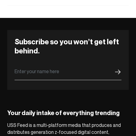
Subscribe so you won’t get left
behind.
Your daily intake of everything trending
USS Feed is a multi-platform media that produces and
distributes generation z-focused digital content,