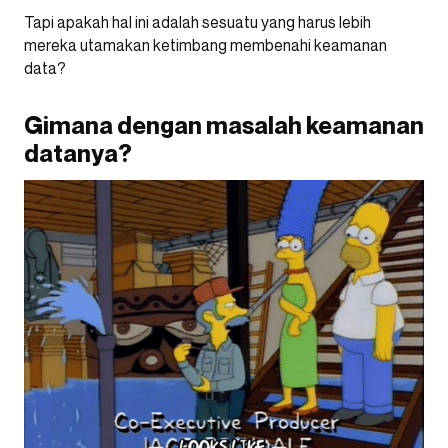
Tapi apakah hal ini adalah sesuatu yang harus lebih
mereka utamakan ketimbang membenahi keamanan
data?
Gimana dengan masalah keamanan
datanya?