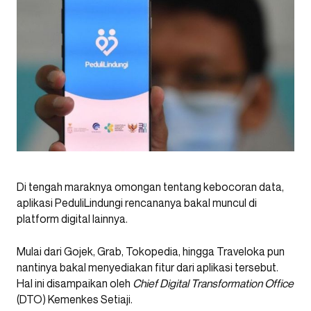
Di tengah maraknya omongan tentang kebocoran data,
aplikasi PeduliLindungi rencananya bakal muncul di
platform digital lainnya.
Mulai dari Gojek, Grab, Tokopedia, hingga Traveloka pun
nantinya bakal menyediakan fitur dari aplikasi tersebut.
Hal ini disampaikan oleh
Chief Digital Transformation Office
(DTO) Kemenkes Setiaji.