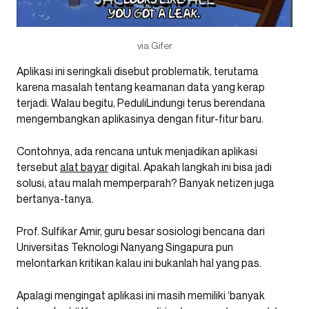
via Gifer
Aplikasi ini seringkali disebut problematik, terutama
karena masalah tentang keamanan data yang kerap
terjadi. Walau begitu, PeduliLindungi terus berendana
mengembangkan aplikasinya dengan fitur-fitur baru.
Contohnya, ada rencana untuk menjadikan aplikasi
tersebut
alat bayar
digital. Apakah langkah ini bisa jadi
solusi, atau malah memperparah? Banyak netizen juga
bertanya-tanya.
Prof. Sulfikar Amir, guru besar sosiologi bencana dari
Universitas Teknologi Nanyang Singapura pun
melontarkan kritikan kalau ini bukanlah hal yang pas.
Apalagi mengingat aplikasi ini masih memiliki ‘banyak