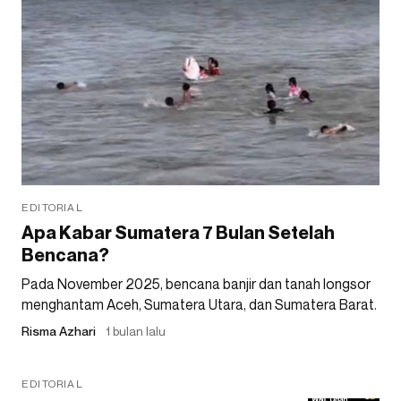
EDITORIAL
Apa Kabar Sumatera 7 Bulan Setelah
Bencana?
Pada November 2025, bencana banjir dan tanah longsor
menghantam Aceh, Sumatera Utara, dan Sumatera Barat.
Risma Azhari
1 bulan lalu
EDITORIAL