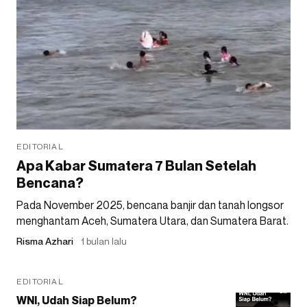
EDITORIAL
Apa Kabar Sumatera 7 Bulan Setelah
Bencana?
Pada November 2025, bencana banjir dan tanah longsor
menghantam Aceh, Sumatera Utara, dan Sumatera Barat.
Risma Azhari
1 bulan lalu
EDITORIAL
WNI, Udah Siap Belum?