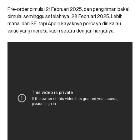
Pre-order dimulai 21 Februari 2025, dan pengiriman bakal
dimulai seminggu setelahnya, 28 Februari 2025. Lebih
mahal dari SE, tapi Apple kayaknya percaya diri kalau
value yang mereka kasih setara dengan harganya.