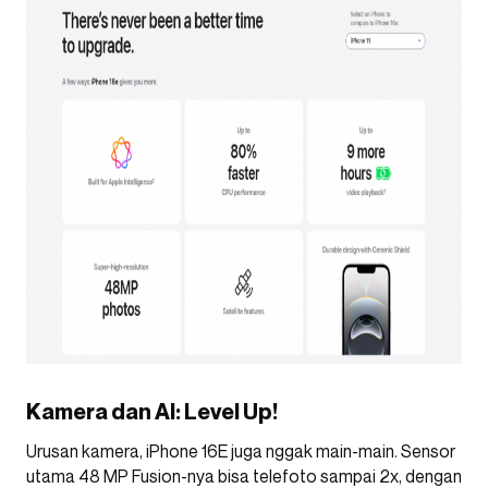
Kamera dan AI: Level Up!
Urusan kamera, iPhone 16E juga nggak main-main. Sensor
utama 48 MP Fusion-nya bisa telefoto sampai 2x, dengan