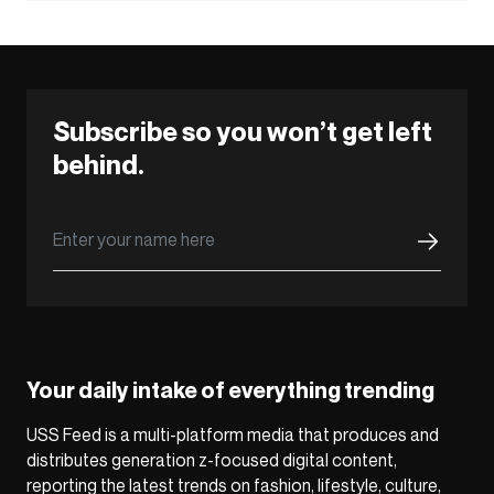
Subscribe so you won’t get left
behind.
Your daily intake of everything trending
USS Feed is a multi-platform media that produces and
distributes generation z-focused digital content,
reporting the latest trends on fashion, lifestyle, culture,