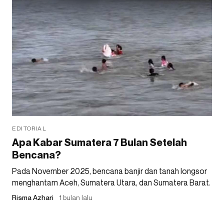
EDITORIAL
Apa Kabar Sumatera 7 Bulan Setelah
Bencana?
Pada November 2025, bencana banjir dan tanah longsor
menghantam Aceh, Sumatera Utara, dan Sumatera Barat.
Risma Azhari
1 bulan lalu