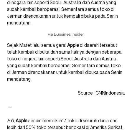
via Bussines Insider
Sejak Maret lalu, semua gerai
Apple
di daerah tersebut
telah kembali di buka dan sama halnya dengan beberapa
toko di negara lain seperti Seoul, Australia dan Austria
yang sudah kembali beroperasi. Sementara semua toko
di Jerman direncakanan untuk kembali dibuka pada Senin
mendatang.
Source :
CNNIndonesia
—
FYI
,
Apple
sendiri memiliki 517 toko di seluruh dunia dan
lebih dari 50% toko tersebut berlokasi di Amerika Serikat.