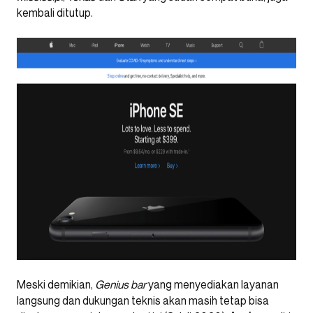
kembali ditutup.
Meski demikian,
Genius bar
yang menyediakan layanan
langsung dan dukungan teknis akan masih tetap bisa