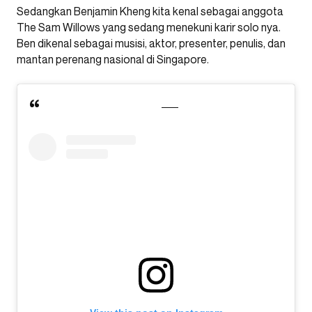
Sedangkan Benjamin Kheng kita kenal sebagai anggota
The Sam Willows yang sedang menekuni karir solo nya.
Ben dikenal sebagai musisi, aktor, presenter, penulis, dan
mantan perenang nasional di Singapore.