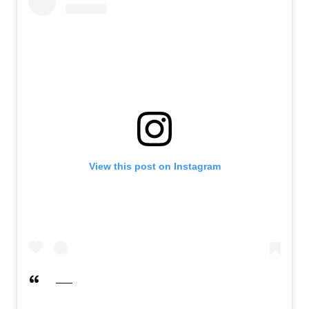
View this post on Instagram