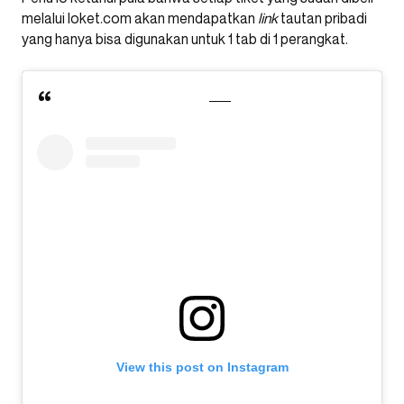
melalui loket.com akan mendapatkan
link
tautan pribadi
yang hanya bisa digunakan untuk 1 tab di 1 perangkat.
View this post on Instagram