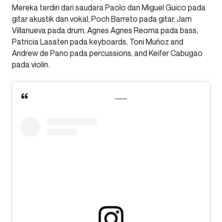
Mereka terdiri dari saudara Paolo dan Miguel Guico pada
gitar akustik dan vokal, Poch Barreto pada gitar, Jam
Villanueva pada drum, Agnes Agnes Reoma pada bass,
Patricia Lasaten pada keyboards, Toni Muñoz and
Andrew de Pano pada percussions, and Keifer Cabugao
pada violin.