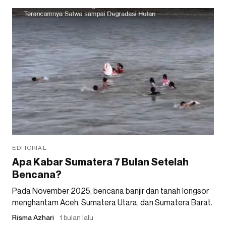
EDITORIAL
Apa Kabar Sumatera 7 Bulan Setelah
Bencana?
Pada November 2025, bencana banjir dan tanah longsor
menghantam Aceh, Sumatera Utara, dan Sumatera Barat.
Risma Azhari
1 bulan lalu