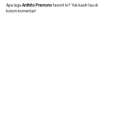
Apa lagu
Ardhito Pramono
favorit lo? Yuk kasih tau di
kolom komentar!