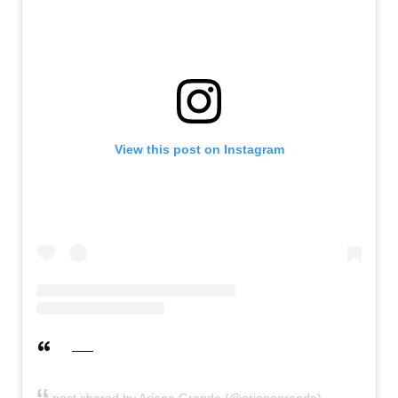
View this post on Instagram