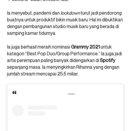
Ia menyebut, pandemi dan
lockdown
turut jadi pendorong
buatnya untuk produktif bikin musik baru. Hal ini dibuktikan
dengan pembangunan studio musik baru yang berada di
samping kamar tidurnya.
Ia juga berhasil meraih nominasi
Grammy 2021
untuk
kategori “Best Pop Duo/Group Performance.” Ia juga jadi
artis perempuan paling banyak didengarkan di
Spotify
sepanjang masa. Ia menyingkirkan Rihanna yang dengan
jumlah stream mencapai 25,5 miliar.