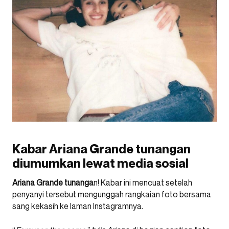
Kabar Ariana Grande tunangan
diumumkan lewat media sosial
Ariana Grande tunanga
n! Kabar ini mencuat setelah
penyanyi tersebut mengunggah rangkaian foto bersama
sang kekasih ke laman Instagramnya.