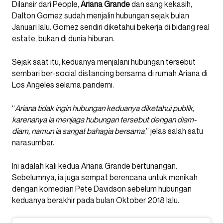
Dilansir dari People,
Ariana Grande
dan sang kekasih,
Dalton Gomez sudah menjalin hubungan sejak bulan
Januari lalu. Gomez sendiri diketahui bekerja di bidang real
estate, bukan di dunia hiburan.
Sejak saat itu, keduanya menjalani hubungan tersebut
sembari ber-social distancing bersama di rumah Ariana di
Los Angeles selama pandemi.
“
Ariana tidak ingin hubungan keduanya diketahui publik,
karenanya ia menjaga hubungan tersebut dengan diam-
diam, namun ia sangat bahagia bersama
,” jelas salah satu
narasumber.
Ini adalah kali kedua Ariana Grande bertunangan.
Sebelumnya, ia juga sempat berencana untuk menikah
dengan komedian Pete Davidson sebelum hubungan
keduanya berakhir pada bulan Oktober 2018 lalu.