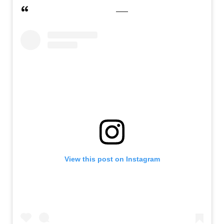
View this post on Instagram