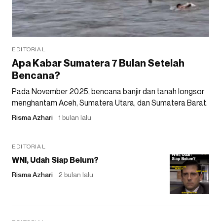
EDITORIAL
Apa Kabar Sumatera 7 Bulan Setelah
Bencana?
Pada November 2025, bencana banjir dan tanah longsor
menghantam Aceh, Sumatera Utara, dan Sumatera Barat.
Risma Azhari
1 bulan lalu
EDITORIAL
WNI, Udah Siap Belum?
Risma Azhari
2 bulan lalu