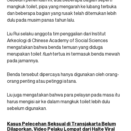
mangkuk toilet, pipa yang mengarah ke lubang terbuka
dan beberapa bagian yang rusak telah ditemukan lebih
dulu pada musim panas tahun lalu.
Liu Rui selaku anggota tim penggalian dari Institut
Arkeologi di Chinese Academy of Social Sciences
mengatakan bahwa benda temuan yang diduga
merupakan toilet
flush
tertua ini termasuk benda mewah
pada jamannya.
Benda tersebut dipercaya hanya digunakan oleh orang-
orang penting atau petinggi istana.
Liu juga mengatakan bahwa para pelayan pada masa itu
harus mengisi air ke dalam mangkuk toilet lebih dulu
sebelum digunakan.
Kasus Pelecehan Seksual di Transjakarta Belum
Dilaporkan, Video Pelaku Lompat dari Halte Viral