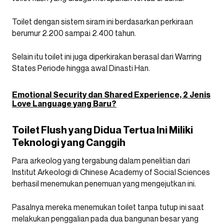
Toilet dengan sistem siram ini berdasarkan perkiraan
berumur 2.200 sampai 2.400 tahun.
Selain itu toilet ini juga diperkirakan berasal dari Warring
States Periode hingga awal Dinasti Han.
Emotional Security dan Shared Experience, 2 Jenis
Love Language yang Baru?
Toilet Flush yang Didua Tertua Ini Miliki
Teknologi yang Canggih
Para arkeolog yang tergabung dalam penelitian dari
Institut Arkeologi di Chinese Academy of Social Sciences
berhasil menemukan penemuan yang mengejutkan ini.
Pasalnya mereka menemukan toilet tanpa tutup ini saat
melakukan penggalian pada dua bangunan besar yang