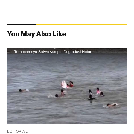
You May Also Like
EDITORIAL