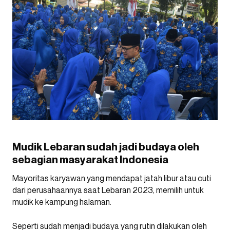
Mudik Lebaran sudah jadi budaya oleh
sebagian masyarakat Indonesia
Mayoritas karyawan yang mendapat jatah libur atau cuti
dari perusahaannya saat Lebaran 2023, memilih untuk
mudik ke kampung halaman.
Seperti sudah menjadi budaya yang rutin dilakukan oleh