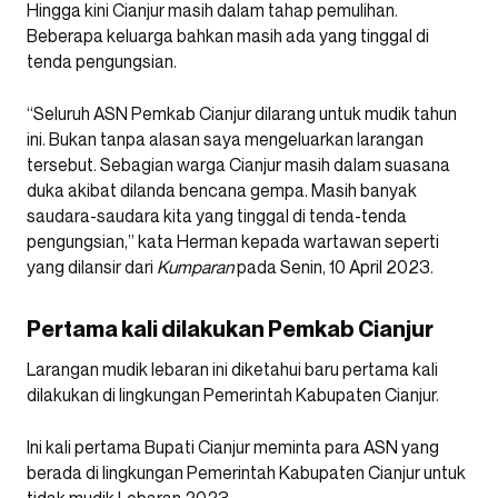
Hingga kini Cianjur masih dalam tahap pemulihan.
Beberapa keluarga bahkan masih ada yang tinggal di
tenda pengungsian.
“Seluruh ASN Pemkab Cianjur dilarang untuk mudik tahun
ini. Bukan tanpa alasan saya mengeluarkan larangan
tersebut. Sebagian warga Cianjur masih dalam suasana
duka akibat dilanda bencana gempa. Masih banyak
saudara-saudara kita yang tinggal di tenda-tenda
pengungsian,” kata Herman kepada wartawan seperti
yang dilansir dari
Kumparan
pada Senin, 10 April 2023.
Pertama kali dilakukan Pemkab Cianjur
Larangan mudik lebaran ini diketahui baru pertama kali
dilakukan di lingkungan Pemerintah Kabupaten Cianjur.
Ini kali pertama Bupati Cianjur meminta para ASN yang
berada di lingkungan Pemerintah Kabupaten Cianjur untuk