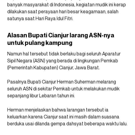
banyak masyarakat di Indonesia, kegiatan mudik ini kerap
dilakukan saat perayaan hari besar keagamaan, salah
satunya saat Hari Raya Idul Fitri.
Alasan Bupati Cianjur larang ASN-nya
untuk pulang kampung
Namun hal tersebut tidak berlaku bagi seluruh Aparatur
Sipil Negara (ASN) yang berada di lingkungan Pemkab
(Pemerintah Kabupaten) Cianjur, Jawa Barat.
Pasalnya Bupati Cianjur Herman Suherman melarang
seluruh ASN di sekitar Pemkab untuk melakukan mudik
sepanjang libur Lebaran tahun ini.
Herman menjelaskan bahwa larangan tersebut ia
keluarkan karena Cianjur saat ini masih dalam suasana
berduka usai dilanda gempa dahsyat beberapa waktu lalu.