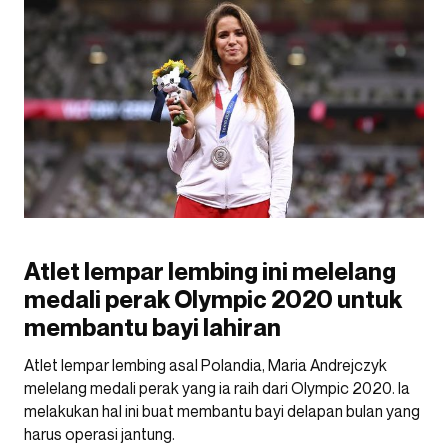
Atlet lempar lembing ini melelang
medali perak Olympic 2020 untuk
membantu bayi lahiran
Atlet lempar lembing asal Polandia, Maria Andrejczyk
melelang medali perak yang ia raih dari Olympic 2020. Ia
melakukan hal ini buat membantu bayi delapan bulan yang
harus operasi jantung.