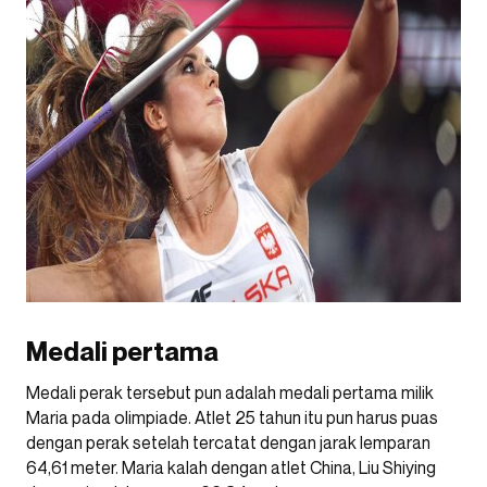
Medali pertama
Medali perak tersebut pun adalah medali pertama milik
Maria pada olimpiade. Atlet 25 tahun itu pun harus puas
dengan perak setelah tercatat dengan jarak lemparan
64,61 meter. Maria kalah dengan atlet China, Liu Shiying