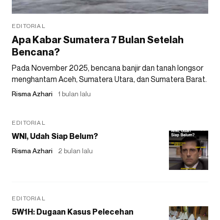
EDITORIAL
Apa Kabar Sumatera 7 Bulan Setelah
Bencana?
Pada November 2025, bencana banjir dan tanah longsor
menghantam Aceh, Sumatera Utara, dan Sumatera Barat.
Risma Azhari
1 bulan lalu
EDITORIAL
WNI, Udah Siap Belum?
Risma Azhari
2 bulan lalu
EDITORIAL
5W1H: Dugaan Kasus Pelecehan