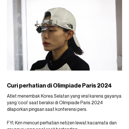
Curi perhatian di Olimpiade Paris 2024
Atlet menembak Korea Selatan yang viral karena gayanya
yang ‘cool’ saat beraksi di Olimpiade Paris 2024
dilaporkan pingsan saat konferensi pers.
FYI, Kim mencuri perhatian netizen lewat kacamata dan