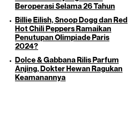
Beroperasi Selama 26 Tahun
Billie Eilish, Snoop Dogg dan Red
Hot Chili Peppers Ramaikan
Penutupan Olimpiade Paris
2024?
Dolce & Gabbana Rilis Parfum
Anjing, Dokter Hewan Ragukan
Keamanannya