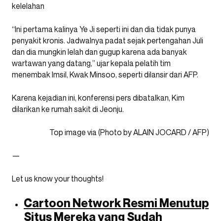
kelelahan
“Ini pertama kalinya Ye Ji seperti ini dan dia tidak punya
penyakit kronis. Jadwalnya padat sejak pertengahan Juli
dan dia mungkin lelah dan gugup karena ada banyak
wartawan yang datang,” ujar kepala pelatih tim
menembak Imsil, Kwak Minsoo, seperti dilansir dari AFP.
Karena kejadian ini, konferensi pers dibatalkan, Kim
dilarikan ke rumah sakit di Jeonju.
Top image via (Photo by ALAIN JOCARD / AFP)
—
Let us know your thoughts!
Cartoon Network Resmi Menutup
Situs Mereka yang Sudah