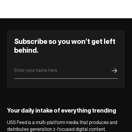
Subscribe so you won’t get left
behind.
Your daily intake of everything trending
USS Feed is a multi-platform media that produces and
distributes generation z-focused digital content,