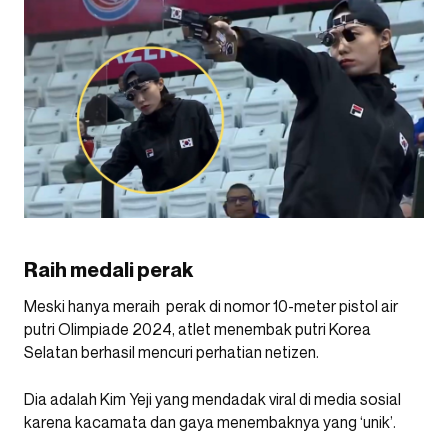
Raih medali perak
Meski hanya meraih perak di nomor 10-meter pistol air
putri Olimpiade 2024, atlet menembak putri Korea
Selatan berhasil mencuri perhatian netizen.
Dia adalah Kim Yeji yang mendadak viral di media sosial
karena kacamata dan gaya menembaknya yang ‘unik’.