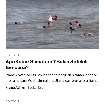
EDITORIAL
Apa Kabar Sumatera 7 Bulan Setelah
Bencana?
Pada November 2025, bencana banjir dan tanah longsor
menghantam Aceh, Sumatera Utara, dan Sumatera Barat.
Risma Azhari
1 bulan lalu
EDITORIAL