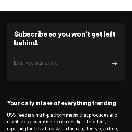
Subscribe so you won’t get left
behind.
Your daily intake of everything trending
USS Feed is a multi-platform media that produces and
distributes generation z-focused digital content,
reporting the latest trends on fashion, lifestyle, culture,