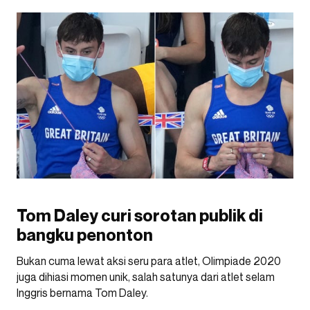
Tom Daley curi sorotan publik di
bangku penonton
Bukan cuma lewat aksi seru para atlet, Olimpiade 2020
juga dihiasi momen unik, salah satunya dari atlet selam
Inggris bernama Tom Daley.