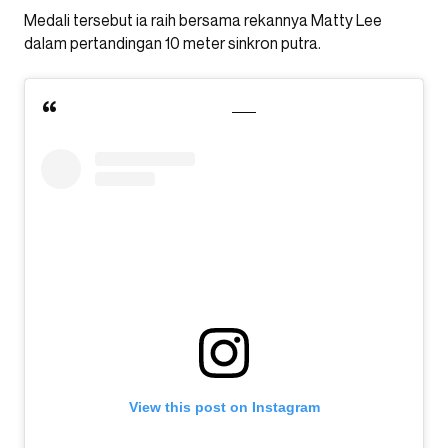
Medali tersebut ia raih bersama rekannya Matty Lee
dalam pertandingan 10 meter sinkron putra.
View this post on Instagram