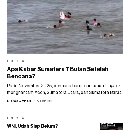
EDITORIAL
Apa Kabar Sumatera 7 Bulan Setelah
Bencana?
Pada November 2025, bencana banjir dan tanah longsor
menghantam Aceh, Sumatera Utara, dan Sumatera Barat.
Risma Azhari
1 bulan lalu
EDITORIAL
WNI, Udah Siap Belum?