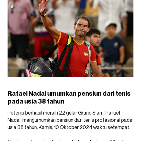
Rafael Nadal umumkan pensiun dari tenis
pada usia 38 tahun
Petenis berhasil meraih 22 gelar Grand Slam, Rafael
Nadal, mengumumkan pensiun dari tenis profesional pada
usia 38 tahun, Kamis, 10 Oktober 2024 waktu setempat.