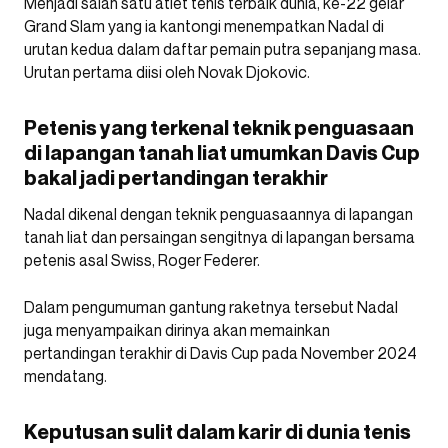
Menjadi salah satu atlet tenis terbaik dunia, ke-22 gelar
Grand Slam yang ia kantongi menempatkan Nadal di
urutan kedua dalam daftar pemain putra sepanjang masa.
Urutan pertama diisi oleh Novak Djokovic.
Petenis yang terkenal teknik penguasaan
di lapangan tanah liat umumkan Davis Cup
bakal jadi pertandingan terakhir
Nadal dikenal dengan teknik penguasaannya di lapangan
tanah liat dan persaingan sengitnya di lapangan bersama
petenis asal Swiss, Roger Federer.
Dalam pengumuman gantung raketnya tersebut Nadal
juga menyampaikan dirinya akan memainkan
pertandingan terakhir di Davis Cup pada November 2024
mendatang.
Keputusan sulit dalam karir di dunia tenis