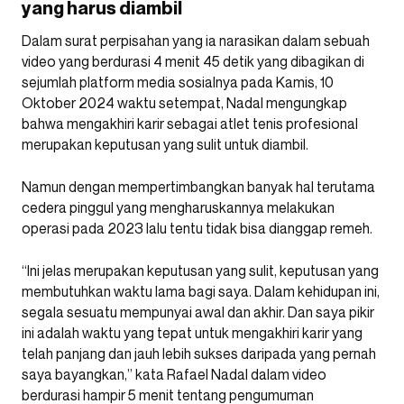
yang harus diambil
Dalam surat perpisahan yang ia narasikan dalam sebuah
video yang berdurasi 4 menit 45 detik yang dibagikan di
sejumlah platform media sosialnya pada Kamis, 10
Oktober 2024 waktu setempat, Nadal mengungkap
bahwa mengakhiri karir sebagai atlet tenis profesional
merupakan keputusan yang sulit untuk diambil.
Namun dengan mempertimbangkan banyak hal terutama
cedera pinggul yang mengharuskannya melakukan
operasi pada 2023 lalu tentu tidak bisa dianggap remeh.
“Ini jelas merupakan keputusan yang sulit, keputusan yang
membutuhkan waktu lama bagi saya. Dalam kehidupan ini,
segala sesuatu mempunyai awal dan akhir. Dan saya pikir
ini adalah waktu yang tepat untuk mengakhiri karir yang
telah panjang dan jauh lebih sukses daripada yang pernah
saya bayangkan,” kata Rafael Nadal dalam video
berdurasi hampir 5 menit tentang pengumuman