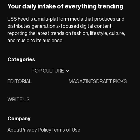
Your daily intake of everything trending
USS Feed is a multi-platform media that produces and
distributes generation z-focused digital content,
reporting the latest trends on fashion, lifestyle, culture,
and music to its audience.
Categories
POP CULTURE
EDITORIAL
MAGAZINES
DRAFT PICKS
WRITE US
Company
About
Privacy Policy
Terms of Use