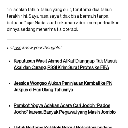
“Ini adalah tahun-tahun yang sulit, terutama dua tahun
terakhir ini. Saya rasa saya tidak bisa bermain tanpa
batasan,” ujar Nadal saat rekaman video memperlihatkan
dirinya sedang menerima fisioterapi.
Let
uss
know your thoughts!
Keputusan Wasit Ahmed Al Kaf Dianggap Tak Masuk
Akal dan Curang, PSSI Kirim Surat Protes ke FIFA
Jessica Wongso Ajukan Peninjauan Kembali ke PN
Jakpus di Hari Ulang Tahunnya
Pemkot Yogya Adakan Acara Cari Jodoh “Pados
Jodho” karena Banyak Pegawai yang Masih Jomblo
Untuk Pertama Kali Polri Rekrut Polisi Penyandang