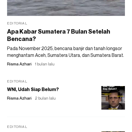
EDITORIAL
Apa Kabar Sumatera 7 Bulan Setelah
Bencana?
Pada November 2025, bencana banjir dan tanah longsor
menghantam Aceh, Sumatera Utara, dan Sumatera Barat.
Risma Azhari
1 bulan lalu
EDITORIAL
WNI, Udah Siap Belum?
Risma Azhari
2 bulan lalu
EDITORIAL