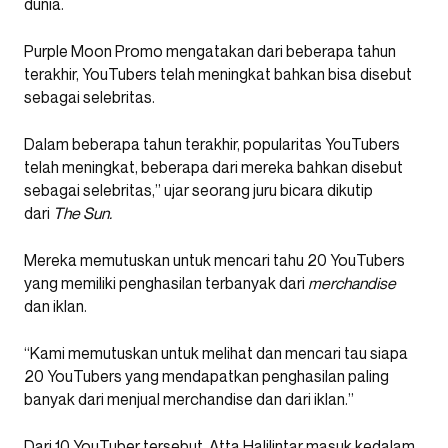
dunia.
Purple Moon Promo mengatakan dari beberapa tahun
terakhir, YouTubers telah meningkat bahkan bisa disebut
sebagai selebritas.
Dalam beberapa tahun terakhir, popularitas YouTubers
telah meningkat, beberapa dari mereka bahkan disebut
sebagai selebritas,” ujar seorang juru bicara dikutip
dari
The Sun.
Mereka memutuskan untuk mencari tahu 20 YouTubers
yang memiliki penghasilan terbanyak dari
merchandise
dan iklan.
“Kami memutuskan untuk melihat dan mencari tau siapa
20 YouTubers yang mendapatkan penghasilan paling
banyak dari menjual merchandise dan dari iklan.”
Dari 10 YouTuber tersebut, Atta Halilintar masuk kedalam