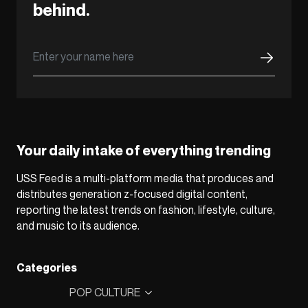
behind.
Your daily intake of everything trending
USS Feed is a multi-platform media that produces and
distributes generation z-focused digital content,
reporting the latest trends on fashion, lifestyle, culture,
and music to its audience.
Categories
POP CULTURE