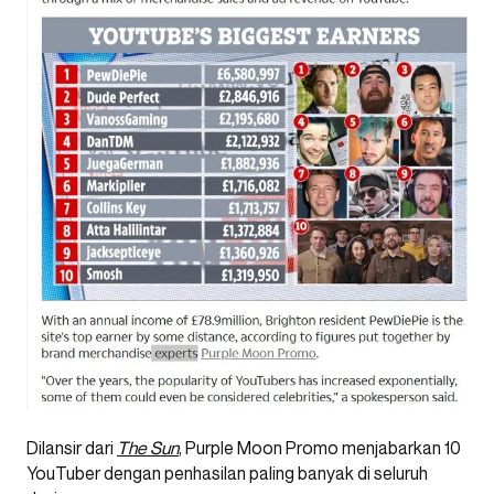
Dilansir dari
The Sun
, Purple Moon Promo menjabarkan 10
YouTuber dengan penhasilan paling banyak di seluruh