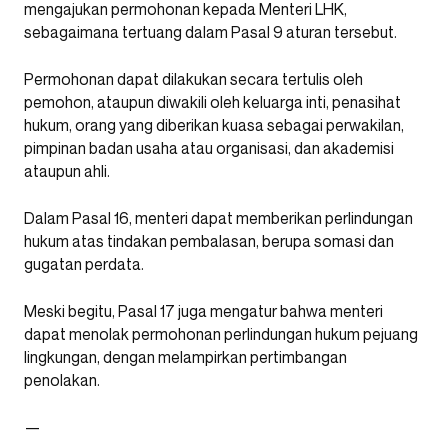
mengajukan permohonan kepada Menteri LHK,
sebagaimana tertuang dalam Pasal 9 aturan tersebut.
Permohonan dapat dilakukan secara tertulis oleh
pemohon, ataupun diwakili oleh keluarga inti, penasihat
hukum, orang yang diberikan kuasa sebagai perwakilan,
pimpinan badan usaha atau organisasi, dan akademisi
ataupun ahli.
Dalam Pasal 16, menteri dapat memberikan perlindungan
hukum atas tindakan pembalasan, berupa somasi dan
gugatan perdata.
Meski begitu, Pasal 17 juga mengatur bahwa menteri
dapat menolak permohonan perlindungan hukum pejuang
lingkungan, dengan melampirkan pertimbangan
penolakan.
—