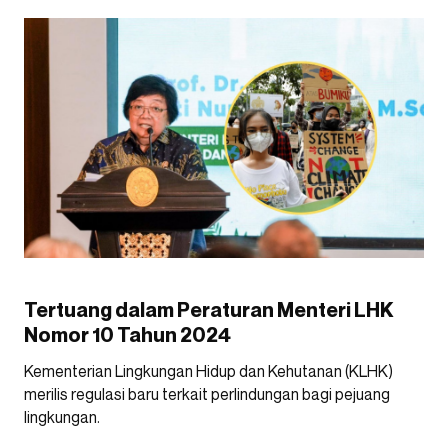
Tertuang dalam Peraturan Menteri LHK
Nomor 10 Tahun 2024
Kementerian Lingkungan Hidup dan Kehutanan (KLHK)
merilis regulasi baru terkait perlindungan bagi pejuang
lingkungan.