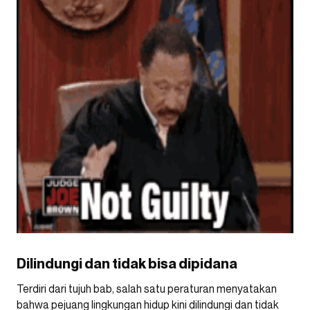
Dilindungi dan tidak bisa dipidana
Terdiri dari tujuh bab, salah satu peraturan menyatakan
bahwa pejuang lingkungan hidup kini dilindungi dan tidak