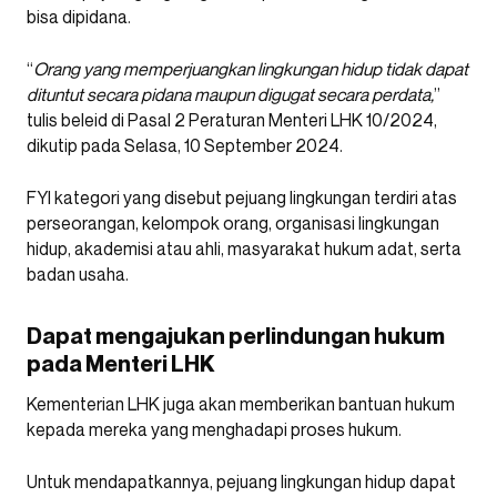
bisa dipidana.
“
Orang yang memperjuangkan lingkungan hidup tidak dapat
dituntut secara pidana maupun digugat secara perdata,
”
tulis beleid di Pasal 2 Peraturan Menteri LHK 10/2024,
dikutip pada Selasa, 10 September 2024.
FYI kategori yang disebut pejuang lingkungan terdiri atas
perseorangan, kelompok orang, organisasi lingkungan
hidup, akademisi atau ahli, masyarakat hukum adat, serta
badan usaha.
Dapat mengajukan perlindungan hukum
pada Menteri LHK
Kementerian LHK juga akan memberikan bantuan hukum
kepada mereka yang menghadapi proses hukum.
Untuk mendapatkannya, pejuang lingkungan hidup dapat