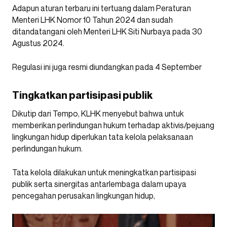
Adapun aturan terbaru ini tertuang dalam Peraturan
Menteri LHK Nomor 10 Tahun 2024 dan sudah
ditandatangani oleh Menteri LHK Siti Nurbaya pada 30
Agustus 2024.
Regulasi ini juga resmi diundangkan pada 4 September
Tingkatkan partisipasi publik
Dikutip dari Tempo, KLHK menyebut bahwa untuk
memberikan perlindungan hukum terhadap aktivis/pejuang
lingkungan hidup diperlukan tata kelola pelaksanaan
perlindungan hukum.
Tata kelola dilakukan untuk meningkatkan partisipasi
publik serta sinergitas antarlembaga dalam upaya
pencegahan perusakan lingkungan hidup,