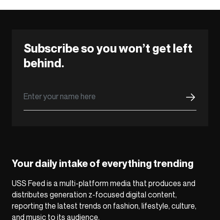
Subscribe so you won’t get left
behind.
Your daily intake of everything trending
USS Feed is a multi-platform media that produces and
distributes generation z-focused digital content,
reporting the latest trends on fashion, lifestyle, culture,
and music to its audience.