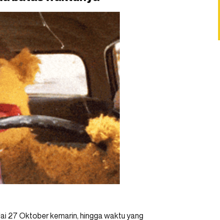
lai 27 Oktober kemarin, hingga waktu yang