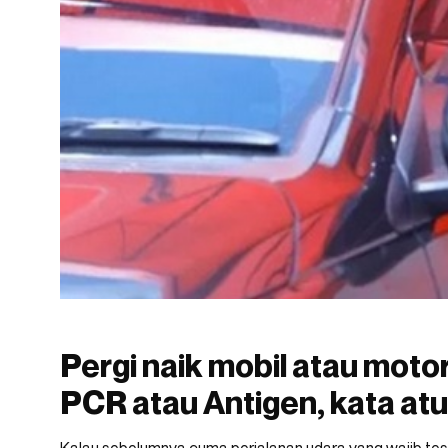
Pergi naik mobil atau moto
PCR atau Antigen, kata at