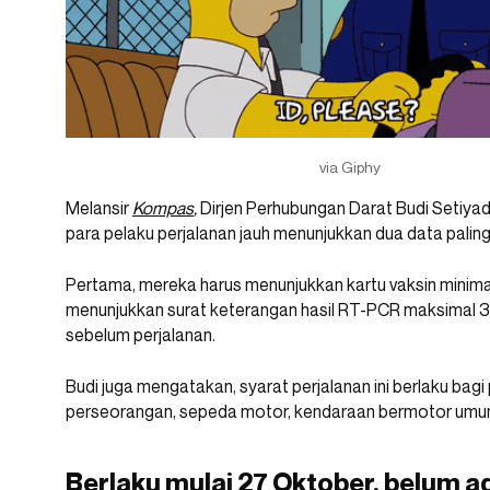
via Giphy
Melansir
Kompas
,
Dirjen Perhubungan Darat Budi Setiya
para pelaku perjalanan jauh menunjukkan dua data paling
Pertama, mereka harus menunjukkan kartu vaksin minimal 
menunjukkan surat keterangan hasil RT-PCR maksimal 3
sebelum perjalanan.
Budi juga mengatakan, syarat perjalanan ini berlaku ba
perseorangan, sepeda motor, kendaraan bermotor umu
Berlaku mulai 27 Oktober, belum 