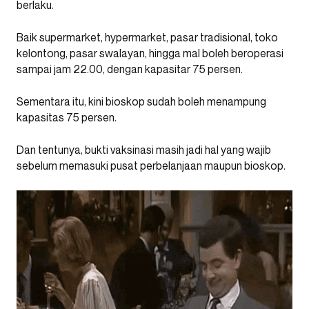
berlaku.
Baik supermarket, hypermarket, pasar tradisional, toko
kelontong, pasar swalayan, hingga mal boleh beroperasi
sampai jam 22.00, dengan kapasitar 75 persen.
Sementara itu, kini bioskop sudah boleh menampung
kapasitas 75 persen.
Dan tentunya, bukti vaksinasi masih jadi hal yang wajib
sebelum memasuki pusat perbelanjaan maupun bioskop.