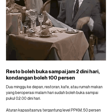
Resto boleh buka sampai jam 2 dini hari,
kondangan boleh 100 persen
Dua minggu ke depan, restoran, kafe, atau rumah makan
yang beroperasi malam hari sudah boleh buka sampai
pukul 02.00 dini hari.
Aturan kapasitasnya tergantung level PPKM, 50 persen