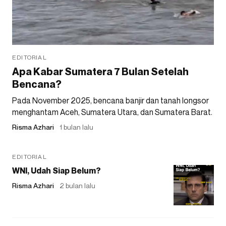
EDITORIAL
Apa Kabar Sumatera 7 Bulan Setelah
Bencana?
Pada November 2025, bencana banjir dan tanah longsor
menghantam Aceh, Sumatera Utara, dan Sumatera Barat.
Risma Azhari
1 bulan lalu
EDITORIAL
WNI, Udah Siap Belum?
Risma Azhari
2 bulan lalu