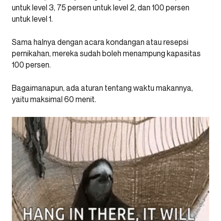
untuk level 3, 75 persen untuk level 2, dan 100 persen
untuk level 1.
Sama halnya dengan acara kondangan atau resepsi
pernikahan, mereka sudah boleh menampung kapasitas
100 persen.
Bagaimanapun, ada aturan tentang waktu makannya,
yaitu maksimal 60 menit.