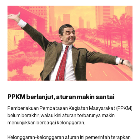
PPKM berlanjut, aturan makin santai
Pemberlakuan Pembatasan Kegiatan Masyarakat (PPKM)
belum berakhir, walau kini aturan terbarunya makin
menunjukkan berbagai kelonggaran.
Kelonggaran-kelonggaran aturan ini pemerintah terapkan