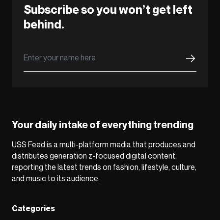
Subscribe so you won’t get left
behind.
Your daily intake of everything trending
USS Feed is a multi-platform media that produces and
distributes generation z-focused digital content,
reporting the latest trends on fashion, lifestyle, culture,
and music to its audience.
Categories