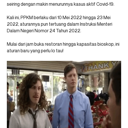
seiring dengan makin menurunnya kasus aktif Covid-19.
Kali ini, PPKM berlaku dari 10 Mei 2022 hingga 23 Mei
2022, aturannya pun tertuang dalam Instruksi Menteri
Dalam Negeri Nomor 24 Tahun 2022.
Mulai dari jam buka restoran hingga kapasitas bioskop, ini
aturan baru yang perlu lo tau!