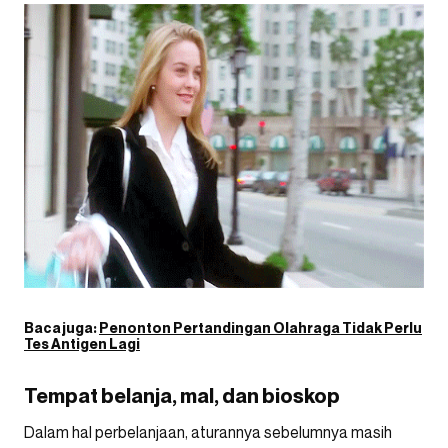
Baca juga:
Penonton Pertandingan Olahraga Tidak Perlu
Tes Antigen Lagi
Tempat belanja, mal, dan bioskop
Dalam hal perbelanjaan, aturannya sebelumnya masih