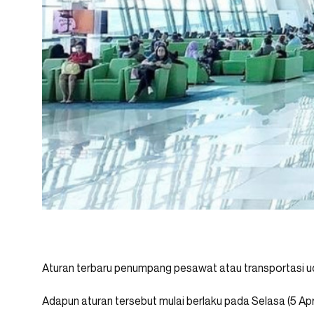
Aturan terbaru penumpang pesawat atau transportasi udar
Adapun aturan tersebut mulai berlaku pada Selasa (5 Apr