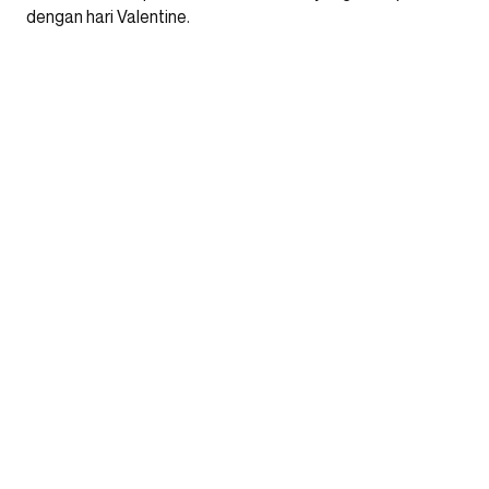
dengan hari Valentine.