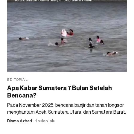
EDITORIAL
Apa Kabar Sumatera 7 Bulan Setelah
Bencana?
Pada November 2025, bencana banjir dan tanah longsor
menghantam Aceh, Sumatera Utara, dan Sumatera Barat.
Risma Azhari
1 bulan lalu