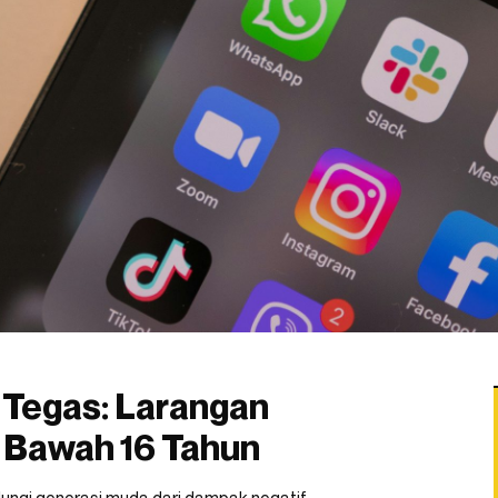
 Tegas: Larangan
i Bawah 16 Tahun