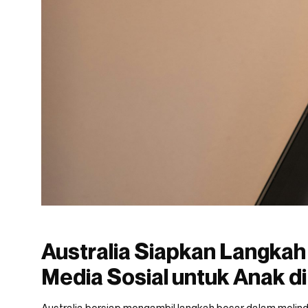
Australia Siapkan Langkah
Media Sosial untuk Anak d