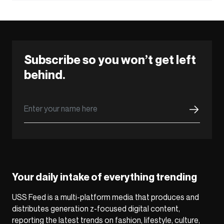
Subscribe so you won’t get left
behind.
Your daily intake of everything trending
USS Feed is a multi-platform media that produces and
distributes generation z-focused digital content,
reporting the latest trends on fashion, lifestyle, culture,