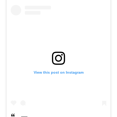
View this post on Instagram