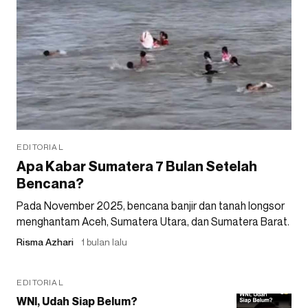
EDITORIAL
Apa Kabar Sumatera 7 Bulan Setelah
Bencana?
Pada November 2025, bencana banjir dan tanah longsor
menghantam Aceh, Sumatera Utara, dan Sumatera Barat.
Risma Azhari
1 bulan lalu
EDITORIAL
WNI, Udah Siap Belum?