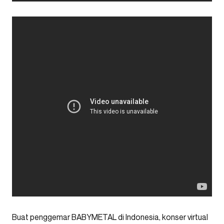
Buat penggemar BABYMETAL di Indonesia, konser virtual