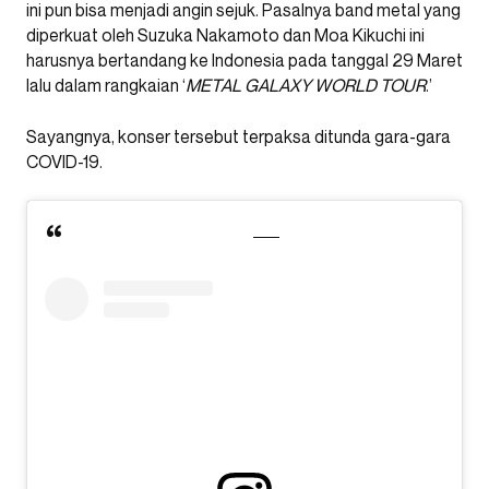
ini pun bisa menjadi angin sejuk. Pasalnya band metal yang
diperkuat oleh Suzuka Nakamoto dan Moa Kikuchi ini
harusnya bertandang ke Indonesia pada tanggal 29 Maret
lalu dalam rangkaian ‘
METAL GALAXY WORLD TOUR
.’
Sayangnya, konser tersebut terpaksa ditunda gara-gara
COVID-19.