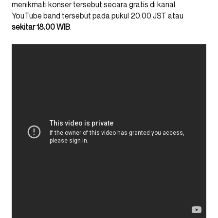
menikmati konser tersebut secara gratis di kanal
YouTube band tersebut pada pukul 20.00 JST atau
sekitar 18.00 WIB
.