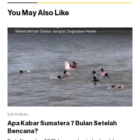
You May Also Like
EDITORIAL
Apa Kabar Sumatera 7 Bulan Setelah
Bencana?