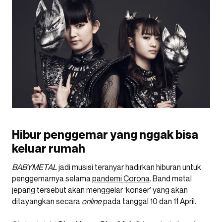
Hibur penggemar yang nggak bisa
keluar rumah
BABYMETAL
jadi musisi teranyar hadirkan hiburan untuk
penggemarnya selama
pandemi Corona
. Band metal
jepang tersebut akan menggelar ‘konser’ yang akan
ditayangkan secara
online
pada tanggal 10 dan 11 April.