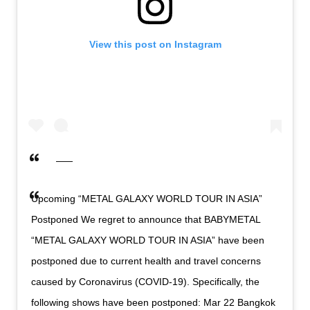
View this post on Instagram
Upcoming “METAL GALAXY WORLD TOUR IN ASIA”
Postponed We regret to announce that BABYMETAL
“METAL GALAXY WORLD TOUR IN ASIA” have been
postponed due to current health and travel concerns
caused by Coronavirus (COVID-19). Specifically, the
following shows have been postponed: Mar 22 Bangkok