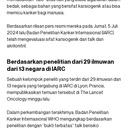
bedak, sebagai bahan yang bersifat karsiogenik atau bisa
memicu kanker bagi manusia.
Berdasarkan rilisan pers resmi mereka pada Jumat, 5 Juli
2024 lalu Badan Penelitian Kanker Internasional (IARC)
telah mengevaluasi sifat karsiogenik dari talk dan
akrilonitril.
Berdasarkan penelitian dari 29 ilmuwan
dari 13 negara di IARC
Sebuah kelompok peneliti yang terdiri dari 29 ilmuwan dari
13 negara yang tergabung di IARC di Lyon, Prancis,
mempublikasikan temuan tersebut di The Lancet
Oncology minggu lalu.
Dalam perkembangan terakhirnya, Badan Penelitian
Kanker Internasional WHO mengungkap berdasarkan
penelitian dengan “bukti terbatas” talk berisiko