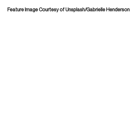
Feature Image Courtesy of Unsplash/Gabrielle Henderson