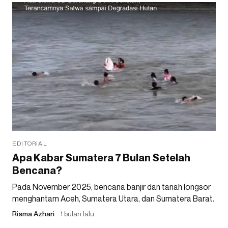
EDITORIAL
Apa Kabar Sumatera 7 Bulan Setelah
Bencana?
Pada November 2025, bencana banjir dan tanah longsor
menghantam Aceh, Sumatera Utara, dan Sumatera Barat.
Risma Azhari
1 bulan lalu