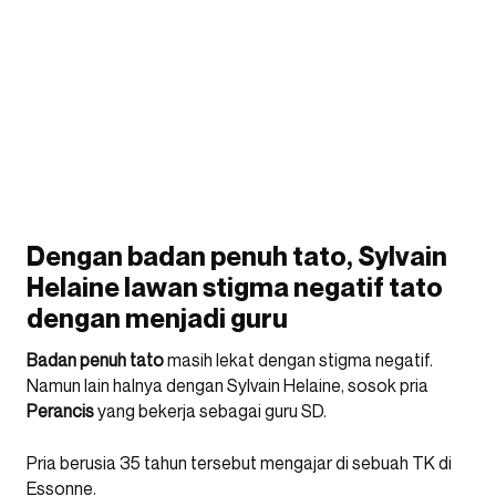
Dengan badan penuh tato, Sylvain
Helaine lawan stigma negatif tato
dengan menjadi guru
Badan penuh tato
masih lekat dengan stigma negatif.
Namun lain halnya dengan Sylvain Helaine, sosok pria
Perancis
yang bekerja sebagai guru SD.
Pria berusia 35 tahun tersebut mengajar di sebuah TK di
Essonne.