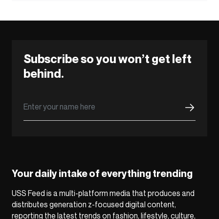
Subscribe so you won’t get left
behind.
Your daily intake of everything trending
USS Feed is a multi-platform media that produces and
distributes generation z-focused digital content,
reporting the latest trends on fashion, lifestyle, culture,