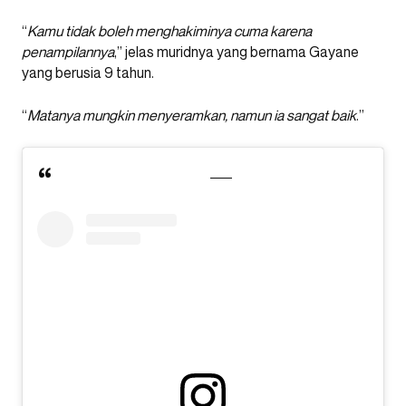
“
Kamu tidak boleh menghakiminya cuma karena
penampilannya
,” jelas muridnya yang bernama Gayane
yang berusia 9 tahun.
“
Matanya mungkin menyeramkan, namun ia sangat baik
.”