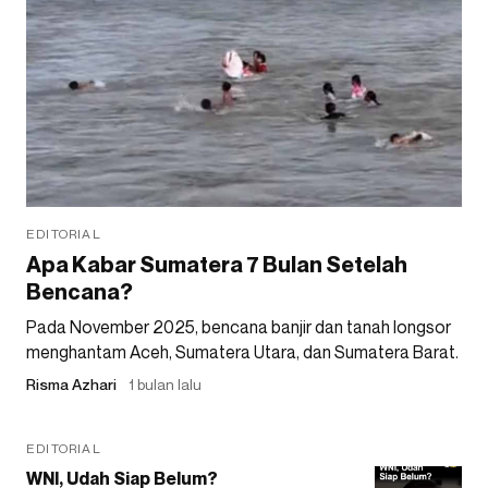
EDITORIAL
Apa Kabar Sumatera 7 Bulan Setelah
Bencana?
Pada November 2025, bencana banjir dan tanah longsor
menghantam Aceh, Sumatera Utara, dan Sumatera Barat.
Risma Azhari
1 bulan lalu
EDITORIAL
WNI, Udah Siap Belum?