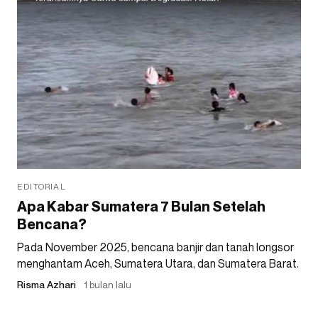
EDITORIAL
Apa Kabar Sumatera 7 Bulan Setelah
Bencana?
Pada November 2025, bencana banjir dan tanah longsor
menghantam Aceh, Sumatera Utara, dan Sumatera Barat.
Risma Azhari
1 bulan lalu