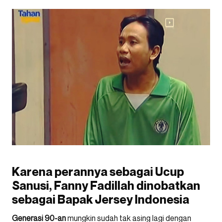
Karena perannya sebagai Ucup
Sanusi, Fanny Fadillah dinobatkan
sebagai Bapak Jersey Indonesia
Generasi 90-an
mungkin sudah tak asing lagi dengan