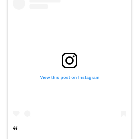
View this post on Instagram