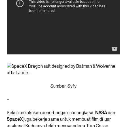
Sumber: Syfy
–
Selain melakukan penerbangan luar angkasa,
NASA
dan
SpaceX
juga bekerja sama untuk membuat
film di luar
angkasa!
Keduanya telah menggandeng Tom Cruise