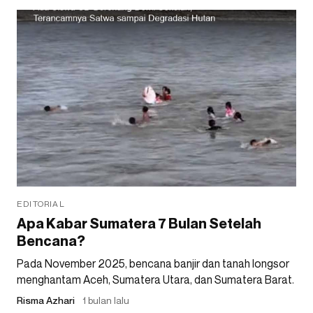
EDITORIAL
Apa Kabar Sumatera 7 Bulan Setelah
Bencana?
Pada November 2025, bencana banjir dan tanah longsor
menghantam Aceh, Sumatera Utara, dan Sumatera Barat.
Risma Azhari
1 bulan lalu