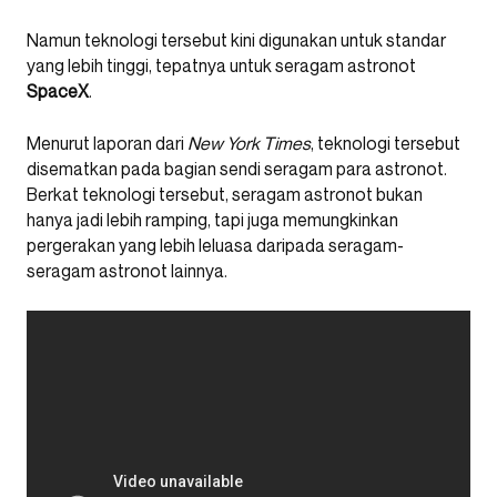
Namun teknologi tersebut kini digunakan untuk standar
yang lebih tinggi, tepatnya untuk seragam astronot
SpaceX
.
Menurut laporan dari
New York Times
, teknologi tersebut
disematkan pada bagian sendi seragam para astronot.
Berkat teknologi tersebut, seragam astronot bukan
hanya jadi lebih ramping, tapi juga memungkinkan
pergerakan yang lebih leluasa daripada seragam-
seragam astronot lainnya.