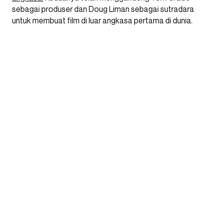
sebagai produser dan Doug Liman sebagai sutradara
untuk membuat film di luar angkasa pertama di dunia.