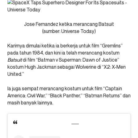
Jose Fernandez ketika merancang Batsuit
(sumber:
Universe Today)
Karirnya dimulai ketika ia berkerja untuk film “Gremlins”
pada tahun 1984, dan kini ia telah merancang kostum
Batsuit
di film “Batman v Superman: Dawn of Justice”
kostum Hugh Jackman sebagai Wolverine di “X2: X-Men
United.”
Ia juga sempat merancang kostum untuk film “Captain
America: Civil War,” “Black Panther,” “Batman Returns” dan
masih banyak lainnya.