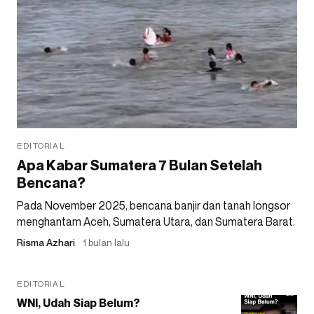
EDITORIAL
Apa Kabar Sumatera 7 Bulan Setelah
Bencana?
Pada November 2025, bencana banjir dan tanah longsor
menghantam Aceh, Sumatera Utara, dan Sumatera Barat.
Risma Azhari
1 bulan lalu
EDITORIAL
WNI, Udah Siap Belum?