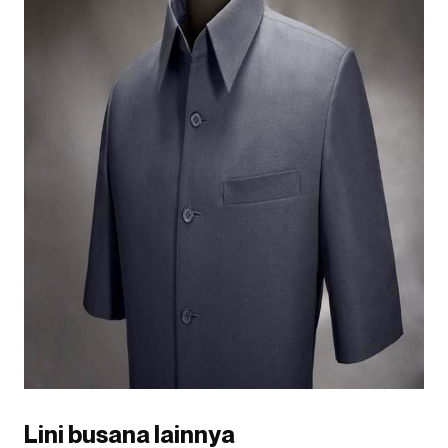
Lini busana lainnya