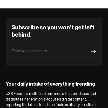
Subscribe so you won’t get left
behind.
Your daily intake of everything trending
USS Feed is a multi-platform media that produces and
distributes generation z-focused digital content,
reporting the latest trends on fashion, lifestyle, culture,