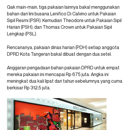
Gak main-main, tiga pakaian lainnya bakal menggunakan
bahan dari lini busana Lenifico Di Calvino untuk Pakaian
Sipil Resmi (PSR). Kemudian Theodore untuk Pakaian Sipil
Harian (PSH), dan Thomas Crown untuk Pakaian Sipil
Lengkap (PSL).
Rencananya, pakaian dinas harian (PDH) setiap anggota
DPRD Kota Tangeran bakal dibuat dengan dua setel.
Anggaran pengadaan bahan pakaian DPRD untuk empat
mereka pakaian ini mencapai Rp 675 juta. Angka ini
meningkat dua kali lipat dari tahun sebelumnya yang cuma
berkisar Rp 312,5 juta.