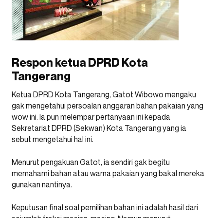
Respon ketua DPRD Kota
Tangerang
Ketua DPRD Kota Tangerang, Gatot Wibowo mengaku
gak mengetahui persoalan anggaran bahan pakaian yang
wow ini. Ia pun melempar pertanyaan ini kepada
Sekretariat DPRD (Sekwan) Kota Tangerang yang ia
sebut mengetahui hal ini.
Menurut pengakuan Gatot, ia sendiri gak begitu
memahami bahan atau warna pakaian yang bakal mereka
gunakan nantinya.
Keputusan final soal pemilihan bahan ini adalah hasil dari