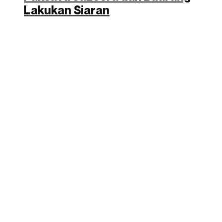
Lakukan Siaran