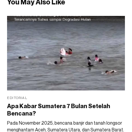
You May Also Like
EDITORIAL
Apa Kabar Sumatera 7 Bulan Setelah
Bencana?
Pada November 2025, bencana banjir dan tanah longsor
menghantam Aceh, Sumatera Utara, dan Sumatera Barat.