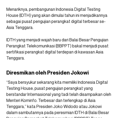
Menariknya, pembangunan Indonesia Digital Testing
House (IDTH) yang akan dimulai tahun ini menjadikannya
sebagai pusat pengujian perangkat digital terbesar se-
Asia Tenggara.
IDTH yang menjadi wajah baru dari Balai Besar Pengujian
Perangkat Telekomunikasi (BBPPT) bakal menjadi pusat
sertifikasi perangkat digital terdepan di kawasan Asia
Tenggara.
Diresmikan oleh Presiden Jokowi
“Saya bersyukur sekarang kita memiliki Indonesia Digital
Testing House, pusat pengujian perangkat yang
berstandar Internasional yang tadi telah disampaikan oleh
Menteri Kominfo. Terbesar dan terlengkap di Asia
Tenggara,” kata Presiden Joko Widodo atau Jokowi
dalam sambutannya pada peresmian IDTH di Balai Besar