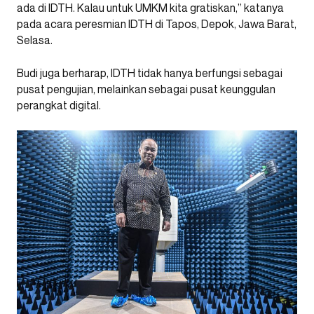
ada di IDTH. Kalau untuk UMKM kita gratiskan,” katanya
pada acara peresmian IDTH di Tapos, Depok, Jawa Barat,
Selasa.
Budi juga berharap, IDTH tidak hanya berfungsi sebagai
pusat pengujian, melainkan sebagai pusat keunggulan
perangkat digital.