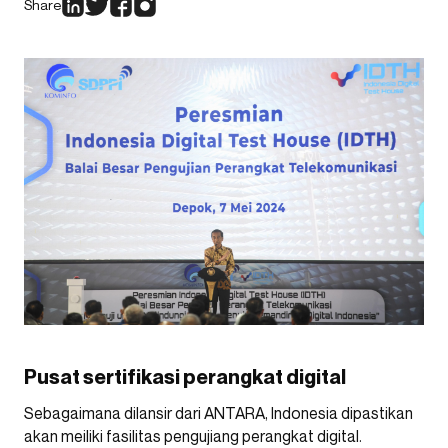
Share
Pusat sertifikasi perangkat digital
Sebagaimana dilansir dari ANTARA, Indonesia dipastikan
akan meiliki fasilitas pengujiang perangkat digital.