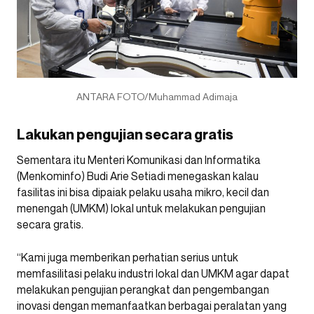
ANTARA FOTO/Muhammad Adimaja
Lakukan pengujian secara gratis
Sementara itu Menteri Komunikasi dan Informatika
(Menkominfo) Budi Arie Setiadi menegaskan kalau
fasilitas ini bisa dipaiak pelaku usaha mikro, kecil dan
menengah (UMKM) lokal untuk melakukan pengujian
secara gratis.
“Kami juga memberikan perhatian serius untuk
memfasilitasi pelaku industri lokal dan UMKM agar dapat
melakukan pengujian perangkat dan pengembangan
inovasi dengan memanfaatkan berbagai peralatan yang