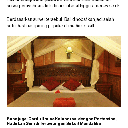
survei perusahaan data finansial asal Inggris, money.co.uk.
Berdasarkan survei tersebut, Bali dinobatkan jadi salah
satu destinasi paling populer di media sosial!
Baca juga:
Gardu House Kolaborasi dengan Pertamina,
Hadirkan Seni di Terowongan Sirkuit Mandalika