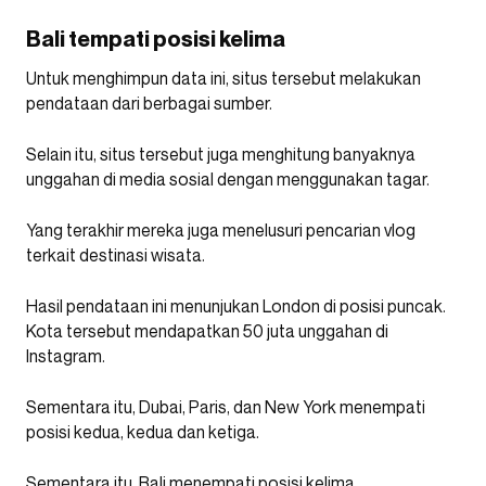
Bali tempati posisi kelima
Untuk menghimpun data ini, situs tersebut melakukan
pendataan dari berbagai sumber.
Selain itu, situs tersebut juga menghitung banyaknya
unggahan di media sosial dengan menggunakan tagar.
Yang terakhir mereka juga menelusuri pencarian vlog
terkait destinasi wisata.
Hasil pendataan ini menunjukan London di posisi puncak.
Kota tersebut mendapatkan 50 juta unggahan di
Instagram.
Sementara itu, Dubai, Paris, dan New York menempati
posisi kedua, kedua dan ketiga.
Sementara itu, Bali menempati posisi kelima,