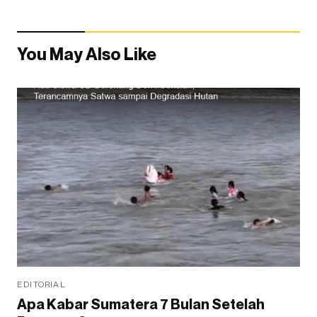
You May Also Like
EDITORIAL
Apa Kabar Sumatera 7 Bulan Setelah