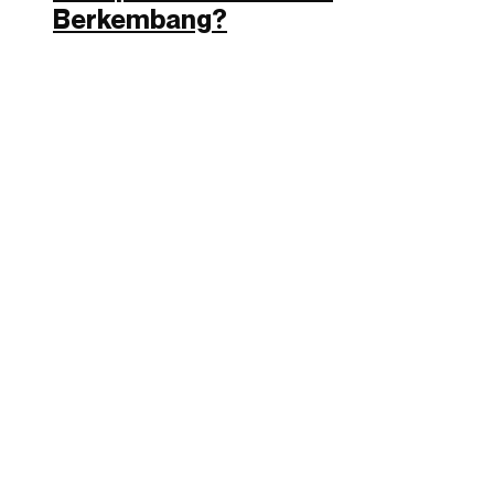
Berkembang?