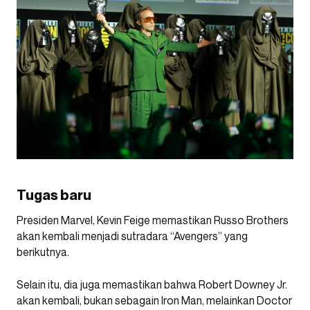
Tugas baru
Presiden Marvel, Kevin Feige memastikan Russo Brothers
akan kembali menjadi sutradara “Avengers” yang
berikutnya.
Selain itu, dia juga memastikan bahwa Robert Downey Jr.
akan kembali, bukan sebagain Iron Man, melainkan Doctor