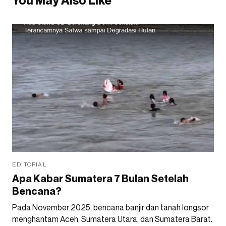
You May Also Like
EDITORIAL
Apa Kabar Sumatera 7 Bulan Setelah
Bencana?
Pada November 2025, bencana banjir dan tanah longsor
menghantam Aceh, Sumatera Utara, dan Sumatera Barat.