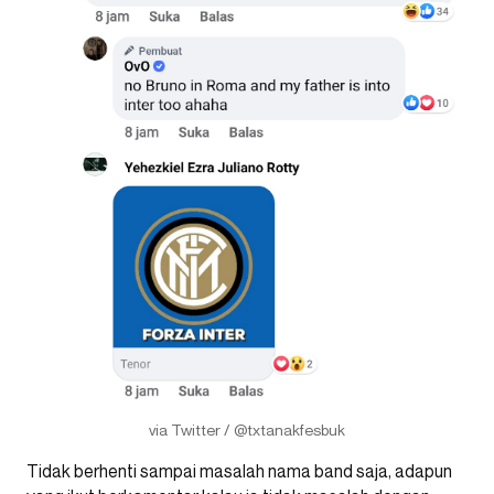
via Twitter / @txtanakfesbuk
Tidak berhenti sampai masalah nama band saja, adapun