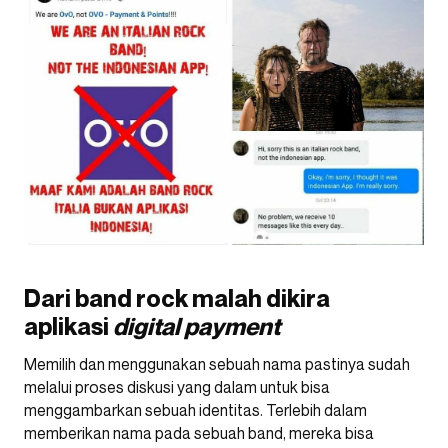
Dari band rock malah dikira
aplikasi
digital payment
Memilih dan menggunakan sebuah nama pastinya sudah
melalui proses diskusi yang dalam untuk bisa
menggambarkan sebuah identitas. Terlebih dalam
memberikan nama pada sebuah band, mereka bisa