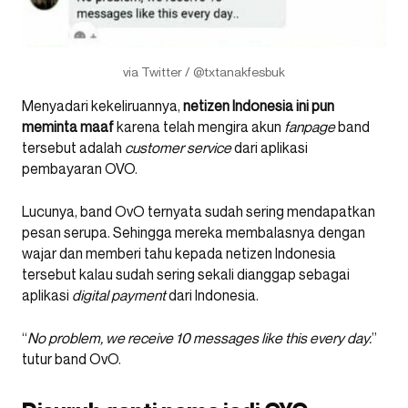
via Twitter / @txtanakfesbuk
Menyadari kekeliruannya,
netizen Indonesia ini pun
meminta maaf
karena telah mengira akun
fanpage
band
tersebut adalah
customer service
dari aplikasi
pembayaran OVO.
Lucunya, band OvO ternyata sudah sering mendapatkan
pesan serupa. Sehingga mereka membalasnya dengan
wajar dan memberi tahu kepada netizen Indonesia
tersebut kalau sudah sering sekali dianggap sebagai
aplikasi
digital payment
dari Indonesia.
“
No problem, we receive 10 messages like this every day.
”
tutur band OvO.