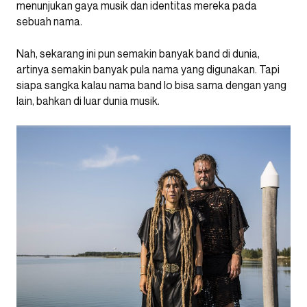
menunjukan gaya musik dan identitas mereka pada
sebuah nama.
Nah, sekarang ini pun semakin banyak band di dunia,
artinya semakin banyak pula nama yang digunakan. Tapi
siapa sangka kalau nama band lo bisa sama dengan yang
lain, bahkan di luar dunia musik.