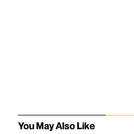
You May Also Like