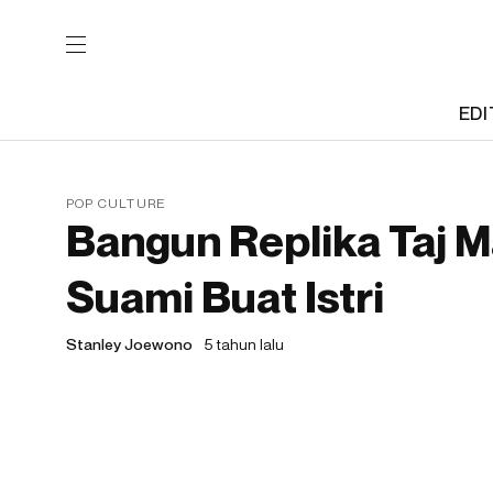
EDI
POP CULTURE
Bangun Replika Taj M
Suami Buat Istri
Stanley Joewono
5 tahun lalu