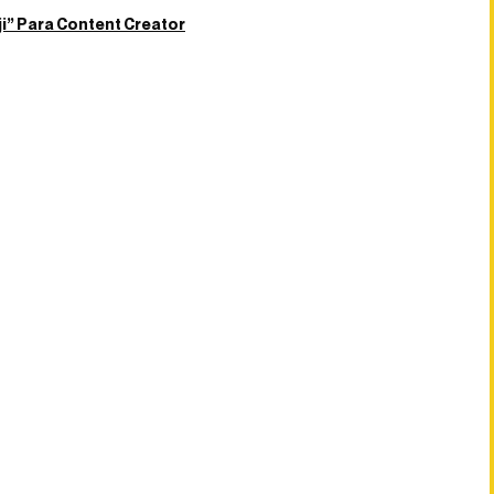
ji” Para Content Creator