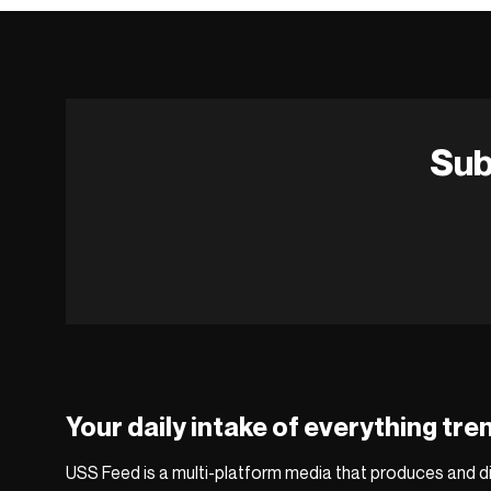
Sub
Your daily intake of everything tre
USS Feed is a multi-platform media that produces and di