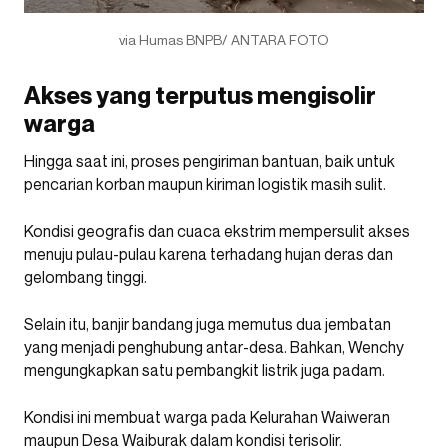
via Humas BNPB/ ANTARA FOTO
Akses yang terputus mengisolir
warga
Hingga saat ini, proses pengiriman bantuan, baik untuk
pencarian korban maupun kiriman logistik masih sulit.
Kondisi geografis dan cuaca ekstrim mempersulit akses
menuju pulau-pulau karena terhadang hujan deras dan
gelombang tinggi.
Selain itu, banjir bandang juga memutus dua jembatan
yang menjadi penghubung antar-desa. Bahkan, Wenchy
mengungkapkan satu pembangkit listrik juga padam.
Kondisi ini membuat warga pada Kelurahan Waiweran
maupun Desa Waiburak dalam kondisi terisolir.