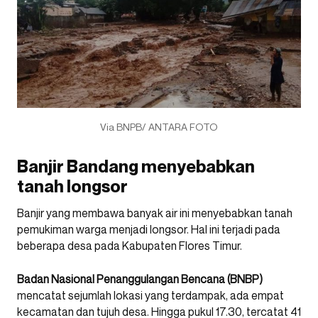
Via BNPB/ ANTARA FOTO
Banjir Bandang menyebabkan
tanah longsor
Banjir yang membawa banyak air ini menyebabkan tanah
pemukiman warga menjadi longsor. Hal ini terjadi pada
beberapa desa pada Kabupaten Flores Timur.
Badan Nasional Penanggulangan Bencana (BNBP)
mencatat sejumlah lokasi yang terdampak, ada empat
kecamatan dan tujuh desa. Hingga pukul 17.30, tercatat 41