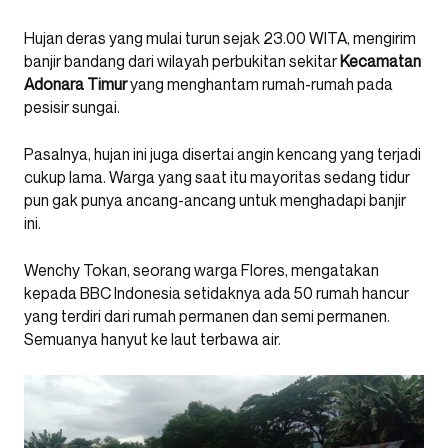
Hujan deras yang mulai turun sejak 23.00 WITA, mengirim
banjir bandang dari wilayah perbukitan sekitar
Kecamatan
Adonara Timur
yang menghantam rumah-rumah pada
pesisir sungai.
Pasalnya, hujan ini juga disertai angin kencang yang terjadi
cukup lama. Warga yang saat itu mayoritas sedang tidur
pun gak punya ancang-ancang untuk menghadapi banjir
ini.
Wenchy Tokan, seorang warga Flores, mengatakan
kepada BBC Indonesia setidaknya ada 50 rumah hancur
yang terdiri dari rumah permanen dan semi permanen.
Semuanya hanyut ke laut terbawa air.