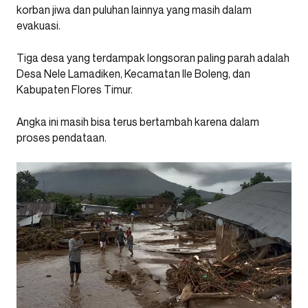
korban jiwa dan puluhan lainnya yang masih dalam
evakuasi.
Tiga desa yang terdampak longsoran paling parah adalah
Desa Nele Lamadiken, Kecamatan Ile Boleng, dan
Kabupaten Flores Timur.
Angka ini masih bisa terus bertambah karena dalam
proses pendataan.