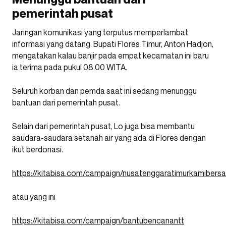
pemerintah pusat
Jaringan komunikasi yang terputus memperlambat
informasi yang datang. Bupati Flores Timur, Anton Hadjon,
mengatakan kalau banjir pada empat kecamatan ini baru
ia terima pada pukul 08.00 WITA.
Seluruh korban dan pemda saat ini sedang menunggu
bantuan dari pemerintah pusat.
Selain dari pemerintah pusat, Lo juga bisa membantu
saudara-saudara setanah air yang ada di Flores dengan
ikut berdonasi.
https://kitabisa.com/campaign/nusatenggaratimurkamiber
atau yang ini
https://kitabisa.com/campaign/bantubencanantt