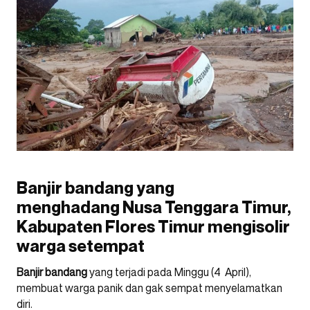
Banjir bandang yang
menghadang Nusa Tenggara Timur,
Kabupaten Flores Timur mengisolir
warga setempat
Banjir bandang
yang terjadi pada Minggu (4 April),
membuat warga panik dan gak sempat menyelamatkan
diri.