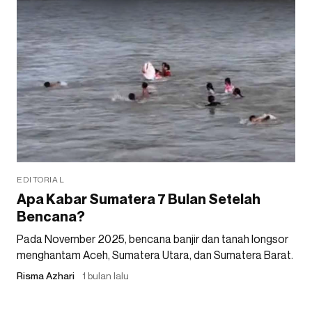
EDITORIAL
Apa Kabar Sumatera 7 Bulan Setelah
Bencana?
Pada November 2025, bencana banjir dan tanah longsor
menghantam Aceh, Sumatera Utara, dan Sumatera Barat.
Risma Azhari
1 bulan lalu