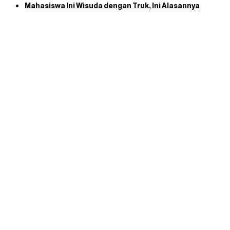
Mahasiswa Ini Wisuda dengan Truk, Ini Alasannya