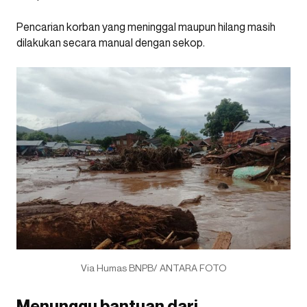
Pencarian korban yang meninggal maupun hilang masih
dilakukan secara manual dengan sekop.
Via Humas BNPB/ ANTARA FOTO
Menunggu bantuan dari