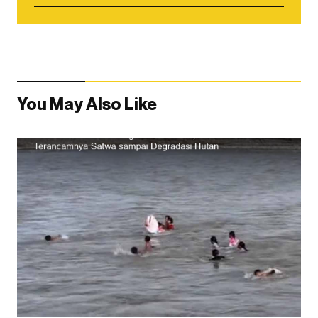
You May Also Like