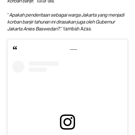
korban banjir
,” tutur dia.
“
Apakah penderitaan sebagai warga Jakarta yang menjadi
korban banjir tahunan ini dirasakan juga oleh Gubernur
Jakarta Anies Baswedan?
,” tambah Azas.