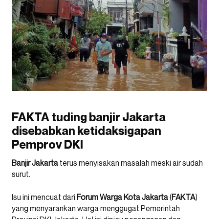
FAKTA tuding banjir Jakarta
disebabkan ketidaksigapan
Pemprov DKI
Banjir Jakarta
terus menyisakan masalah meski air sudah
surut.
Isu ini mencuat dari
Forum Warga Kota Jakarta
(
FAKTA
)
yang menyarankan warga menggugat Pemerintah