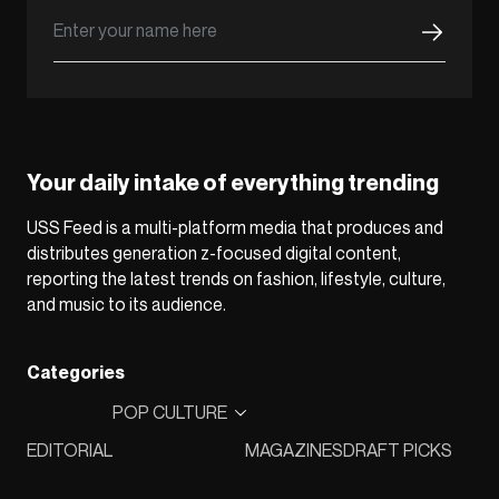
Your daily intake of everything trending
USS Feed is a multi-platform media that produces and
distributes generation z-focused digital content,
reporting the latest trends on fashion, lifestyle, culture,
and music to its audience.
Categories
POP CULTURE
EDITORIAL
MAGAZINES
DRAFT PICKS