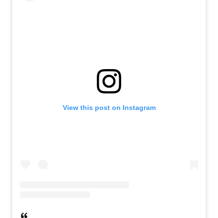
View this post on Instagram